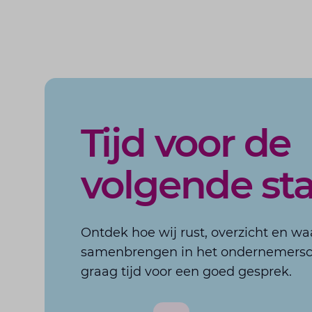
Tijd voor de
volgende st
Ontdek hoe wij rust, overzicht en w
samenbrengen in het ondernemers
graag tijd voor een goed gesprek.