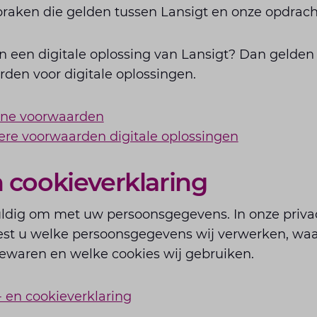
praken die gelden tussen Lansigt en onze opdrach
n een digitale oplossing van Lansigt? Dan gelden
den voor digitale oplossingen.
ne voorwaarden
ere voorwaarden digitale oplossingen
n cookieverklaring
uldig om met uw persoonsgegevens. In onze priva
eest u welke persoonsgegevens wij verwerken, waa
bewaren en welke cookies wij gebruiken.
- en cookieverklaring