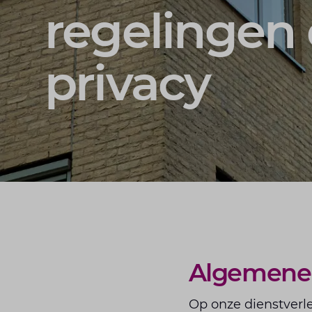
regelingen
privacy
Algemene
Op onze dienstverl