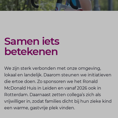
Samen iets
betekenen
We zijn sterk verbonden met onze omgeving,
lokaal en landelijk. Daarom steunen we initiatieven
die ertoe doen. Zo sponsoren we het Ronald
McDonald Huis in Leiden en vanaf 2026 ook in
Rotterdam. Daarnaast zetten collega’s zich als
vrijwilliger in, zodat families dicht bij hun zieke kind
een warme, gastvrije plek vinden.