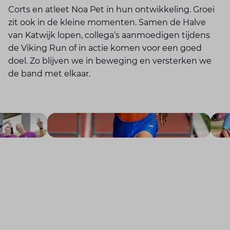
Corts en atleet Noa Pet in hun ontwikkeling. Groei
zit ook in de kleine momenten. Samen de Halve
van Katwijk lopen, collega’s aanmoedigen tijdens
de Viking Run of in actie komen voor een goed
doel. Zo blijven we in beweging en versterken we
de band met elkaar.