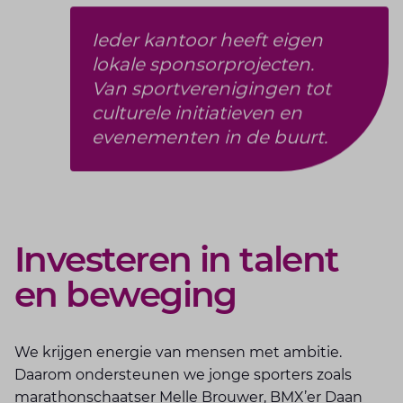
Ieder kantoor heeft eigen
lokale sponsorprojecten.
Van sportverenigingen tot
culturele initiatieven en
evenementen in de buurt.
Investeren in talent
en beweging
We krijgen energie van mensen met ambitie.
Daarom ondersteunen we jonge sporters zoals
marathonschaatser Melle Brouwer, BMX’er Daan