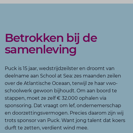
Betrokken bij de
samenleving
Puck is 15 jaar, wedstrijdzeilster en droomt van
deelname aan School at Sea: zes maanden zeilen
over de Atlantische Oceaan, terwijl ze haar vwo-
schoolwerk gewoon bijhoudt. Om aan boord te
stappen, moet ze zelf € 32.000 ophalen via
sponsoring. Dat vraagt om lef, ondernemerschap
en doorzettingsvermogen. Precies daarom zijn wij
trots sponsor van Puck. Want jong talent dat koers
durft te zetten, verdient wind mee.