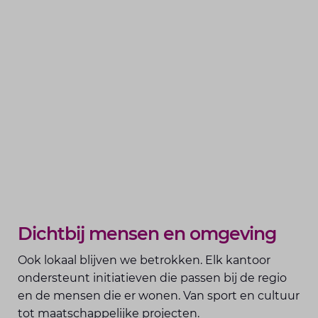
Dichtbij mensen en omgeving
Ook lokaal blijven we betrokken. Elk kantoor
ondersteunt initiatieven die passen bij de regio
en de mensen die er wonen. Van sport en cultuur
tot maatschappelijke projecten.