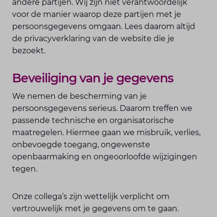
andere partijen. Wij zijn niet verantwoordelijk
voor de manier waarop deze partijen met je
persoonsgegevens omgaan. Lees daarom altijd
de privacyverklaring van de website die je
bezoekt.
Beveiliging van je gegevens
We nemen de bescherming van je
persoonsgegevens serieus. Daarom treffen we
passende technische en organisatorische
maatregelen. Hiermee gaan we misbruik, verlies,
onbevoegde toegang, ongewenste
openbaarmaking en ongeoorloofde wijzigingen
tegen.
Onze collega’s zijn wettelijk verplicht om
vertrouwelijk met je gegevens om te gaan.