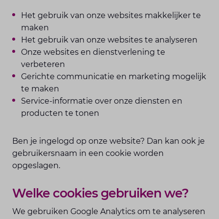
Het gebruik van onze websites makkelijker te
maken
Het gebruik van onze websites te analyseren
Onze websites en dienstverlening te
verbeteren
Gerichte communicatie en marketing mogelijk
te maken
Service-informatie over onze diensten en
producten te tonen
Ben je ingelogd op onze website? Dan kan ook je
gebruikersnaam in een cookie worden
opgeslagen.
Welke cookies gebruiken we?
We gebruiken Google Analytics om te analyseren