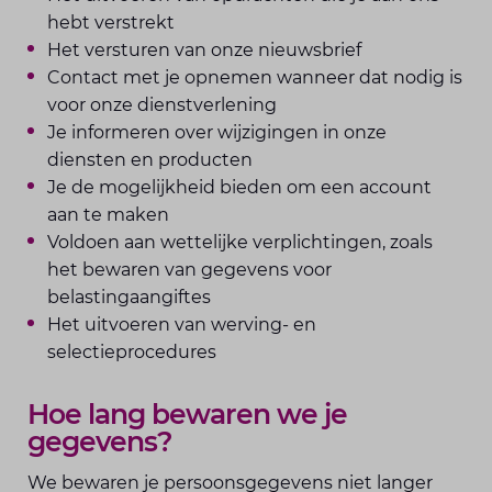
hebt verstrekt
Het versturen van onze nieuwsbrief
Contact met je opnemen wanneer dat nodig is
voor onze dienstverlening
Je informeren over wijzigingen in onze
diensten en producten
Je de mogelijkheid bieden om een account
aan te maken
Voldoen aan wettelijke verplichtingen, zoals
het bewaren van gegevens voor
belastingaangiftes
Het uitvoeren van werving- en
selectieprocedures
Hoe lang bewaren we je
gegevens?
We bewaren je persoonsgegevens niet langer