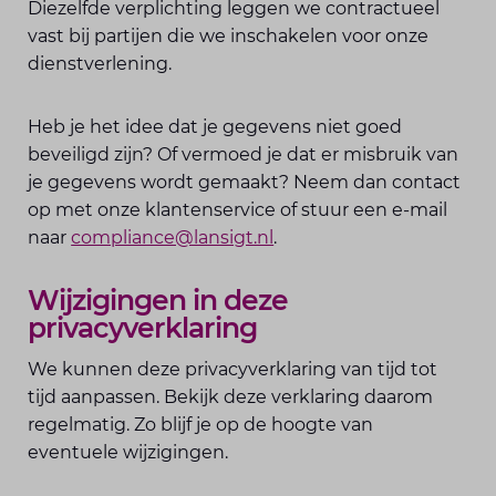
Diezelfde verplichting leggen we contractueel
vast bij partijen die we inschakelen voor onze
dienstverlening.
Heb je het idee dat je gegevens niet goed
beveiligd zijn? Of vermoed je dat er misbruik van
je gegevens wordt gemaakt? Neem dan contact
op met onze klantenservice of stuur een e-mail
naar
compliance@lansigt.nl
.
Wijzigingen in deze
privacyverklaring
We kunnen deze privacyverklaring van tijd tot
tijd aanpassen. Bekijk deze verklaring daarom
regelmatig. Zo blijf je op de hoogte van
eventuele wijzigingen.