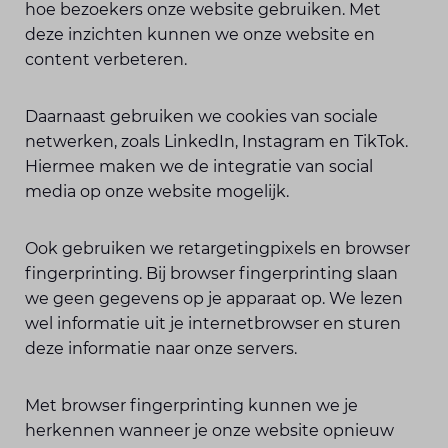
hoe bezoekers onze website gebruiken. Met
deze inzichten kunnen we onze website en
content verbeteren.
Daarnaast gebruiken we cookies van sociale
netwerken, zoals LinkedIn, Instagram en TikTok.
Hiermee maken we de integratie van social
media op onze website mogelijk.
Ook gebruiken we retargetingpixels en browser
fingerprinting. Bij browser fingerprinting slaan
we geen gegevens op je apparaat op. We lezen
wel informatie uit je internetbrowser en sturen
deze informatie naar onze servers.
Met browser fingerprinting kunnen we je
herkennen wanneer je onze website opnieuw