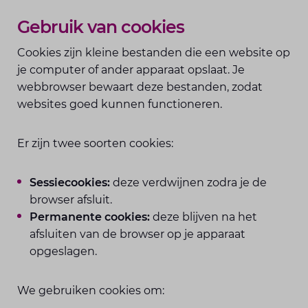
Gebruik van cookies
Cookies zijn kleine bestanden die een website op
je computer of ander apparaat opslaat. Je
webbrowser bewaart deze bestanden, zodat
websites goed kunnen functioneren.
Er zijn twee soorten cookies:
Sessiecookies:
deze verdwijnen zodra je de
browser afsluit.
Permanente cookies:
deze blijven na het
afsluiten van de browser op je apparaat
opgeslagen.
We gebruiken cookies om: