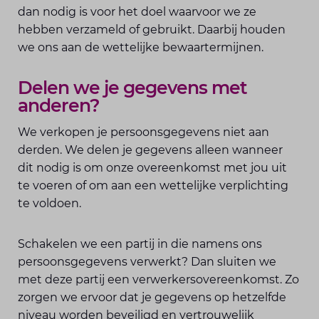
dan nodig is voor het doel waarvoor we ze
hebben verzameld of gebruikt. Daarbij houden
we ons aan de wettelijke bewaartermijnen.
Delen we je gegevens met
anderen?
We verkopen je persoonsgegevens niet aan
derden. We delen je gegevens alleen wanneer
dit nodig is om onze overeenkomst met jou uit
te voeren of om aan een wettelijke verplichting
te voldoen.
Schakelen we een partij in die namens ons
persoonsgegevens verwerkt? Dan sluiten we
met deze partij een verwerkersovereenkomst. Zo
zorgen we ervoor dat je gegevens op hetzelfde
niveau worden beveiligd en vertrouwelijk