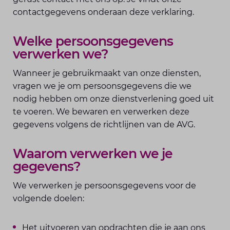
contactgegevens onderaan deze verklaring.
Welke persoonsgegevens
verwerken we?
Wanneer je gebruikmaakt van onze diensten,
vragen we je om persoonsgegevens die we
nodig hebben om onze dienstverlening goed uit
te voeren. We bewaren en verwerken deze
gegevens volgens de richtlijnen van de AVG.
Waarom verwerken we je
gegevens?
We verwerken je persoonsgegevens voor de
volgende doelen:
Het uitvoeren van opdrachten die je aan ons