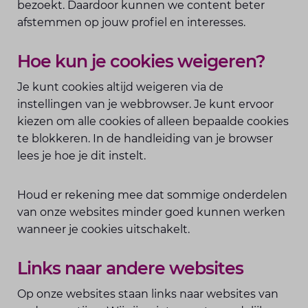
bezoekt. Daardoor kunnen we content beter
afstemmen op jouw profiel en interesses.
Hoe kun je cookies weigeren?
Je kunt cookies altijd weigeren via de
instellingen van je webbrowser. Je kunt ervoor
kiezen om alle cookies of alleen bepaalde cookies
te blokkeren. In de handleiding van je browser
lees je hoe je dit instelt.
Houd er rekening mee dat sommige onderdelen
van onze websites minder goed kunnen werken
wanneer je cookies uitschakelt.
Links naar andere websites
Op onze websites staan links naar websites van