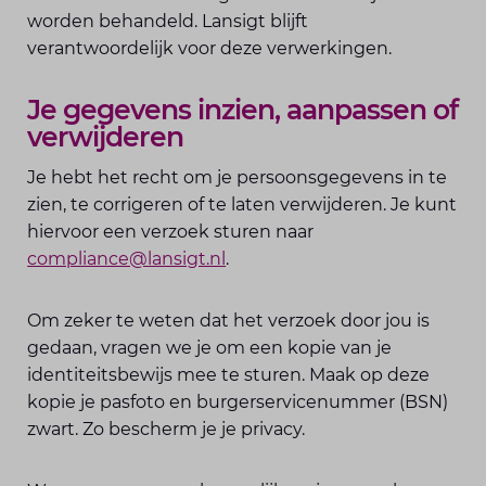
worden behandeld. Lansigt blijft
verantwoordelijk voor deze verwerkingen.
Je gegevens inzien, aanpassen of
verwijderen
Je hebt het recht om je persoonsgegevens in te
zien, te corrigeren of te laten verwijderen. Je kunt
hiervoor een verzoek sturen naar
compliance@lansigt.nl
.
Om zeker te weten dat het verzoek door jou is
gedaan, vragen we je om een kopie van je
identiteitsbewijs mee te sturen. Maak op deze
kopie je pasfoto en burgerservicenummer (BSN)
zwart. Zo bescherm je je privacy.