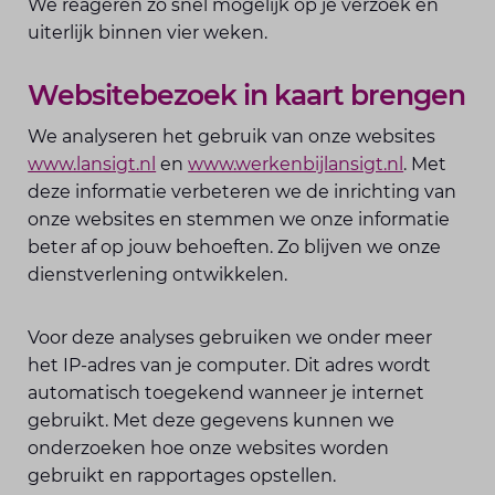
We reageren zo snel mogelijk op je verzoek en
uiterlijk binnen vier weken.
Websitebezoek in kaart brengen
We analyseren het gebruik van onze websites
www.lansigt.nl
en
www.werkenbijlansigt.nl
. Met
deze informatie verbeteren we de inrichting van
onze websites en stemmen we onze informatie
beter af op jouw behoeften. Zo blijven we onze
dienstverlening ontwikkelen.
Voor deze analyses gebruiken we onder meer
het IP-adres van je computer. Dit adres wordt
automatisch toegekend wanneer je internet
gebruikt. Met deze gegevens kunnen we
onderzoeken hoe onze websites worden
gebruikt en rapportages opstellen.