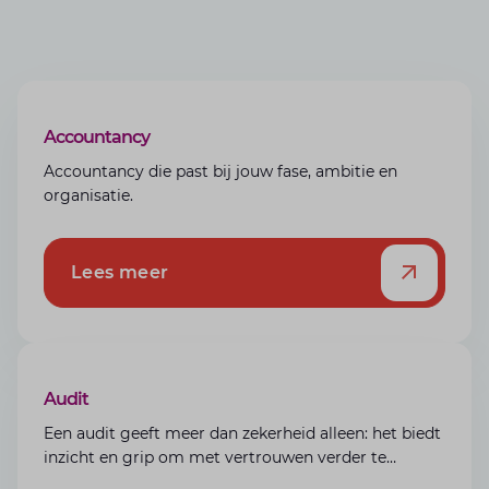
Accountancy
Accountancy die past bij jouw fase, ambitie en
organisatie.
Lees meer
Audit
Een audit geeft meer dan zekerheid alleen: het biedt
inzicht en grip om met vertrouwen verder te
bouwen.