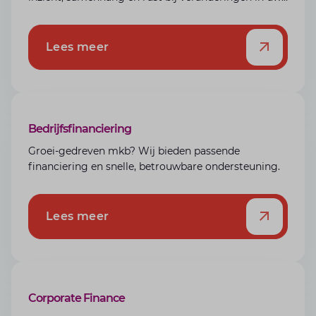
leven, alles onder één dak.
Lees meer
Bedrijfsfinanciering
Groei-gedreven mkb? Wij bieden passende
financiering en snelle, betrouwbare ondersteuning.
Lees meer
Corporate Finance