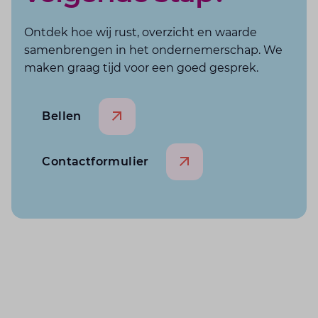
Ontdek hoe wij rust, overzicht en waarde
samenbrengen in het ondernemerschap. We
maken graag tijd voor een goed gesprek.
Bellen
Contactformulier