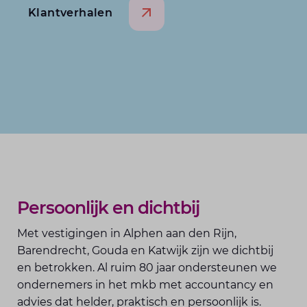
Klantverhalen
Persoonlijk en dichtbij
Met vestigingen in Alphen aan den Rijn,
Barendrecht, Gouda en Katwijk zijn we dichtbij
en betrokken. Al ruim 80 jaar ondersteunen we
ondernemers in het mkb met accountancy en
advies dat helder, praktisch en persoonlijk is.