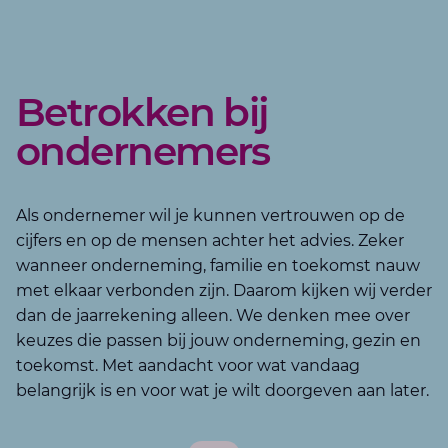
Betrokken bij
ondernemers
Als ondernemer wil je kunnen vertrouwen op de
cijfers en op de mensen achter het advies. Zeker
wanneer onderneming, familie en toekomst nauw
met elkaar verbonden zijn. Daarom kijken wij verder
dan de jaarrekening alleen. We denken mee over
keuzes die passen bij jouw onderneming, gezin en
toekomst. Met aandacht voor wat vandaag
belangrijk is en voor wat je wilt doorgeven aan later.