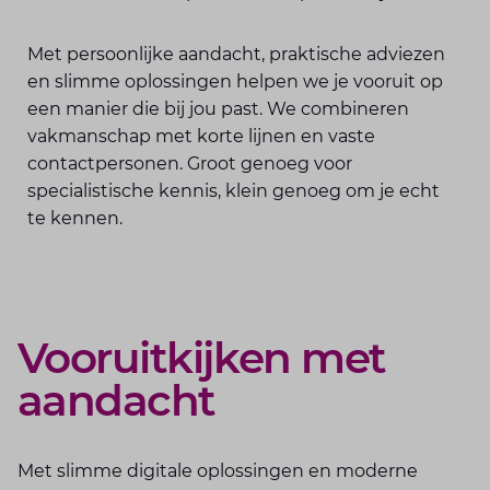
Met persoonlijke aandacht, praktische adviezen
en slimme oplossingen helpen we je vooruit op
een manier die bij jou past. We combineren
vakmanschap met korte lijnen en vaste
contactpersonen. Groot genoeg voor
specialistische kennis, klein genoeg om je echt
te kennen.
Vooruitkijken met
aandacht
Met slimme digitale oplossingen en moderne