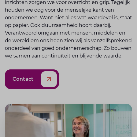
inzichten zorgen we voor overzicht en grip. Tegelijk
houden we oog voor de menselijke kant van
ondernemen. Want niet alles wat waardevol is, staat
op papier. Ook duurzaamheid hoort daarbij.
Verantwoord omgaan met mensen, middelen en
de wereld om ons heen zien wij als vanzelfsprekend
onderdeel van goed ondernemerschap. Zo bouwen
we samen aan continuïteit en blijvende waarde.
Contact