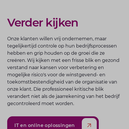
Verder kijken
Onze klanten willen vrij ondernemen, maar
tegelijkertijd controle op hun bedrijfsprocessen
hebben en grip houden op de groei die ze
creëren. Wij kijken met een frisse blik en gezond
verstand naar kansen voor verbetering en
mogelijke risico's voor de winstgevend- en
toekomstbestendigheid van de organisatie van
onze klant. Die professioneel kritische blik
verandert niet als de jaarrekening van het bedrijf
gecontroleerd moet worden.
IT en online oplossingen