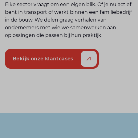
Elke sector vraagt om een eigen blik. Of je nu actief
bent in transport of werkt binnen een familiebedrijf
in de bouw. We delen graag verhalen van
ondernemers met wie we samenwerken aan
oplossingen die passen bij hun praktijk.
Bekijk onze klantcases