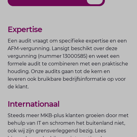
Expertise
Een audit vraagt om specifieke expertise en een
AFM-vergunning. Lansigt beschikt over deze
vergunning (nummer 13000585) en weet een
formele audit te combineren met een praktische
houding. Onze audits gaan tot de kern en
leveren ook bruikbare bedrijfsinformatie op voor
de klant.
Internationaal
Steeds meer MKB-plus klanten groeien door met
behulp van IT en schromen het buitenland niet,
ook wij zijn grensverleggend bezig. Lees