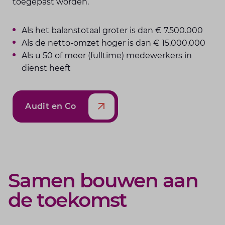
toegepast worden.
Als het balanstotaal groter is dan € 7.500.000
Als de netto-omzet hoger is dan € 15.000.000
Als u 50 of meer (fulltime) medewerkers in
dienst heeft
Audit en Co
Samen bouwen aan
de toekomst