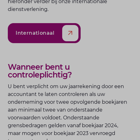
hieronder verder bij onze internationale
dienstverlening.
Internationaal
Wanneer bent u
controleplichtig?
U bent verplicht om uw jaarrekening door een
accountant te laten controleren als uw
onderneming voor twee opvolgende boekjaren
aan minimaal twee van onderstaande
voorwaarden voldoet. Onderstaande
grensbedragen gelden vanaf boekjaar 2024,
maar mogen voor boekjaar 2023 vervroegd