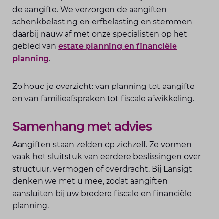
de aangifte. We verzorgen de aangiften
schenkbelasting en erfbelasting en stemmen
daarbij nauw af met onze specialisten op het
gebied van
estate planning en financiële
planning
.
Zo houd je overzicht: van planning tot aangifte
en van familieafspraken tot fiscale afwikkeling.
Samenhang met advies
Aangiften staan zelden op zichzelf. Ze vormen
vaak het sluitstuk van eerdere beslissingen over
structuur, vermogen of overdracht. Bij Lansigt
denken we met u mee, zodat aangiften
aansluiten bij uw bredere fiscale en financiële
planning.