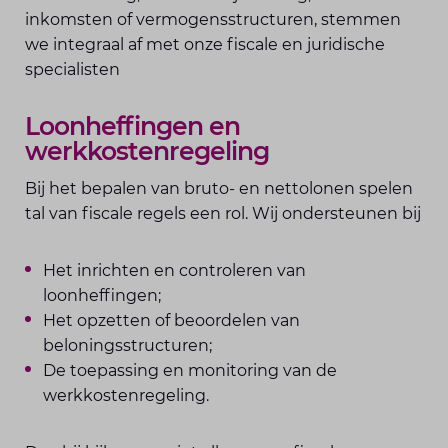
inkomsten of vermogensstructuren, stemmen
we integraal af met onze fiscale en juridische
specialisten
Loonheffingen en
werkkostenregeling
Bij het bepalen van bruto- en nettolonen spelen
tal van fiscale regels een rol. Wij ondersteunen bij
Het inrichten en controleren van
loonheffingen;
Het opzetten of beoordelen van
beloningsstructuren;
De toepassing en monitoring van de
werkkostenregeling.