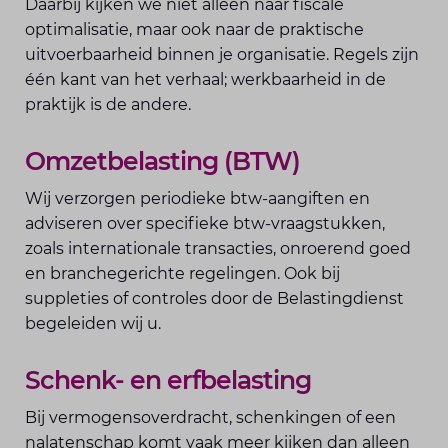
Daarbij kijken we niet alleen naar fiscale
optimalisatie, maar ook naar de praktische
uitvoerbaarheid binnen je organisatie. Regels zijn
één kant van het verhaal; werkbaarheid in de
praktijk is de andere.
Omzetbelasting (BTW)
Wij verzorgen periodieke btw-aangiften en
adviseren over specifieke btw-vraagstukken,
zoals internationale transacties, onroerend goed
en branchegerichte regelingen. Ook bij
suppleties of controles door de Belastingdienst
begeleiden wij u.
Schenk- en erfbelasting
Bij vermogensoverdracht, schenkingen of een
nalatenschap komt vaak meer kijken dan alleen