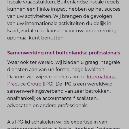
fiscale vraagstukken. Buitenlandse fiscale regels
kunnen een flinke impact hebben op het succes
van uw activiteiten. Wij brengen de gevolgen
van uw internationale activiteiten duidelijk in
kaart, zodat u de kansen voor uw onderneming
optimaal kunt benutten.
Samenwerking met buitenlandse professionals
Waar ook ter wereld, wij bieden u graag integrale
diensten aan van uniforme, hoge kwaliteit.
Daarom zijn wij verbonden aan de
International
Practice Group
(IPG). De IPG is een wereldwijd
samenwerkingsverband van zeer betrokken,
onafhankelijke accountants, fiscalisten,
advocaten en andere professionals.
Als IPG-lid schakelen wij de expertise in van