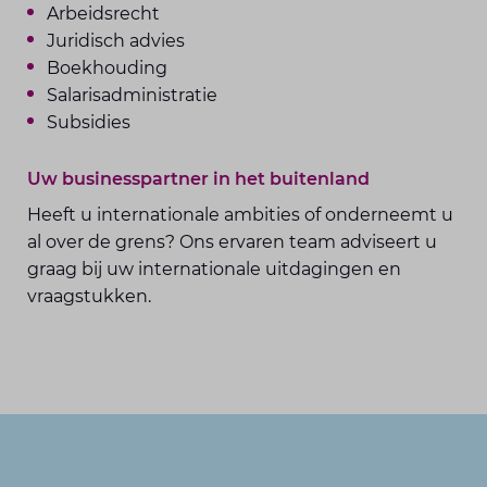
Arbeidsrecht
Juridisch advies
Boekhouding
Salarisadministratie
Subsidies
Uw businesspartner in het buitenland
Heeft u internationale ambities of onderneemt u
al over de grens? Ons ervaren team adviseert u
graag bij uw internationale uitdagingen en
vraagstukken.