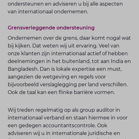
ondersteunen en adviseren u bij alle aspecten
van internationaal ondernemen.
Grensverleggende ondersteuning
Ondernemen over de grens, daar komt nogal wat
bij kijken. Dat weten wij uit ervaring. Veel van
onze klanten zijn internationaal actief of hebben
deelnemingen in het buitenland, tot aan India en
Bangladesh. Dan is lokale expertise een must,
aangezien de wetgeving en regels voor
bijvoorbeeld verslaglegging per land verschillen.
Ook de taal kan een flinke barrière vormen.
Wij treden regelmatig op als group auditor in
internationaal verband en staan hiermee in voor
een gedegen accountantscontrole. Ook
adviseren wij u in internationale juridische en