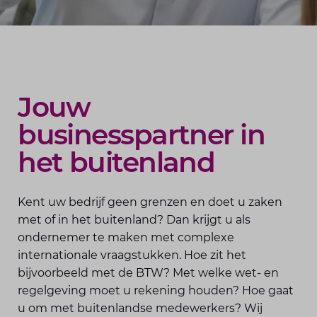
Jouw
businesspartner in
het buitenland
Kent uw bedrijf geen grenzen en doet u zaken
met of in het buitenland? Dan krijgt u als
ondernemer te maken met complexe
internationale vraagstukken. Hoe zit het
bijvoorbeeld met de BTW? Met welke wet- en
regelgeving moet u rekening houden? Hoe gaat
u om met buitenlandse medewerkers? Wij