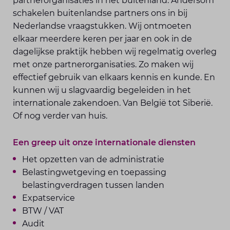
partnerorganisaties in het buitenland. Andersom
schakelen buitenlandse partners ons in bij
Nederlandse vraagstukken. Wij ontmoeten
elkaar meerdere keren per jaar en ook in de
dagelijkse praktijk hebben wij regelmatig overleg
met onze partnerorganisaties. Zo maken wij
effectief gebruik van elkaars kennis en kunde. En
kunnen wij u slagvaardig begeleiden in het
internationale zakendoen. Van België tot Siberië.
Of nog verder van huis.
Een greep uit onze internationale diensten
Het opzetten van de administratie
Belastingwetgeving en toepassing
belastingverdragen tussen landen
Expatservice
BTW / VAT
Audit