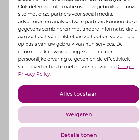
Ook delen we informatie over uw gebruik van onze
site met onze partners voor social media,
adverteren en analyse. Deze partners kunnen deze
gegevens combineren met andere informatie die u
aan ze heeft verstrekt of die ze hebben verzameld
op basis van uw gebruik van hun services. De
informatie kan worden ingezet om u een
persoonlijke ervaring te geven en de effectiviteit
van advertenties te meten. Zie hiervoor de
Google
Privacy Policy
.
Alles toestaan
Weigeren
Details tonen