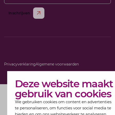
Inschrijven
Privacyverklaring
Algemene voorwaarden
Deze website maakt
gebruik van cookies
We gebruiken cookies om content en advertenties
te personaliseren, om functies voor social media te
bieden en om ons websiteverkeer te analyseren.