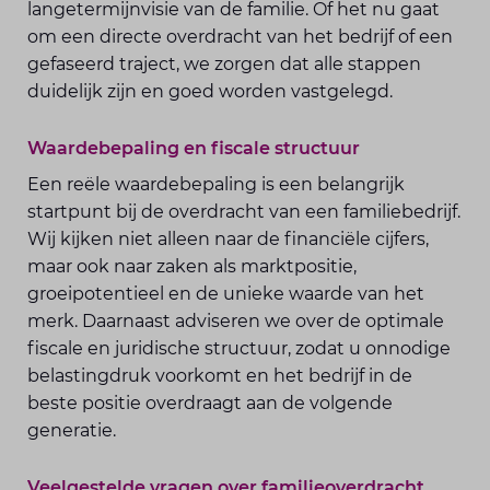
langetermijnvisie van de familie. Of het nu gaat
om een directe overdracht van het bedrijf of een
gefaseerd traject, we zorgen dat alle stappen
duidelijk zijn en goed worden vastgelegd.
Waardebepaling en fiscale structuur
Een reële waardebepaling is een belangrijk
startpunt bij de overdracht van een familiebedrijf.
Wij kijken niet alleen naar de financiële cijfers,
maar ook naar zaken als marktpositie,
groeipotentieel en de unieke waarde van het
merk. Daarnaast adviseren we over de optimale
fiscale en juridische structuur, zodat u onnodige
belastingdruk voorkomt en het bedrijf in de
beste positie overdraagt aan de volgende
generatie.
Veelgestelde vragen over familieoverdracht