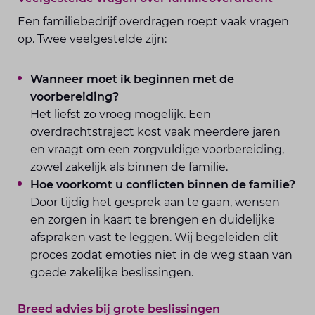
Een familiebedrijf overdragen roept vaak vragen
op. Twee veelgestelde zijn:
Wanneer moet ik beginnen met de
voorbereiding?
Het liefst zo vroeg mogelijk. Een
overdrachtstraject kost vaak meerdere jaren
en vraagt om een zorgvuldige voorbereiding,
zowel zakelijk als binnen de familie.
Hoe voorkomt u conflicten binnen de familie?
Door tijdig het gesprek aan te gaan, wensen
en zorgen in kaart te brengen en duidelijke
afspraken vast te leggen. Wij begeleiden dit
proces zodat emoties niet in de weg staan van
goede zakelijke beslissingen.
Breed advies bij grote beslissingen