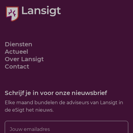
Diensten
Actueel
Over Lansigt
Contact
Schrijf je in voor onze nieuwsbrief
Elke maand bundelen de adviseurs van Lansigt in
de eSigt het nieuws.
Jouw emailadres