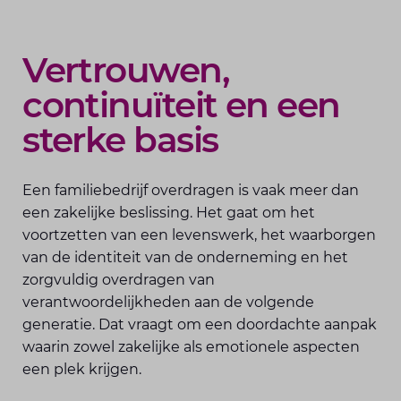
Vertrouwen,
continuïteit en een
sterke basis
Een familiebedrijf overdragen is vaak meer dan
een zakelijke beslissing. Het gaat om het
voortzetten van een levenswerk, het waarborgen
van de identiteit van de onderneming en het
zorgvuldig overdragen van
verantwoordelijkheden aan de volgende
generatie. Dat vraagt om een doordachte aanpak
waarin zowel zakelijke als emotionele aspecten
een plek krijgen.