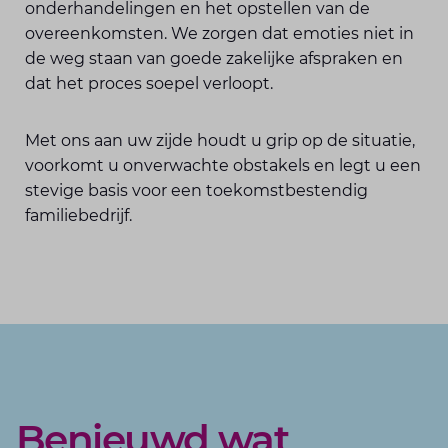
onderhandelingen en het opstellen van de
overeenkomsten. We zorgen dat emoties niet in
de weg staan van goede zakelijke afspraken en
dat het proces soepel verloopt.
Met ons aan uw zijde houdt u grip op de situatie,
voorkomt u onverwachte obstakels en legt u een
stevige basis voor een toekomstbestendig
familiebedrijf.
Benieuwd wat