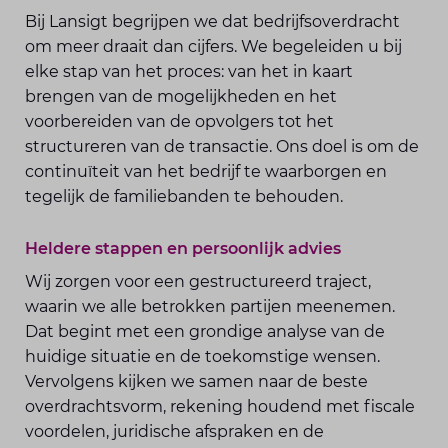
Bij Lansigt begrijpen we dat bedrijfsoverdracht
om meer draait dan cijfers. We begeleiden u bij
elke stap van het proces: van het in kaart
brengen van de mogelijkheden en het
voorbereiden van de opvolgers tot het
structureren van de transactie. Ons doel is om de
continuïteit van het bedrijf te waarborgen en
tegelijk de familiebanden te behouden.
Heldere stappen en persoonlijk advies
Wij zorgen voor een gestructureerd traject,
waarin we alle betrokken partijen meenemen.
Dat begint met een grondige analyse van de
huidige situatie en de toekomstige wensen.
Vervolgens kijken we samen naar de beste
overdrachtsvorm, rekening houdend met fiscale
voordelen, juridische afspraken en de