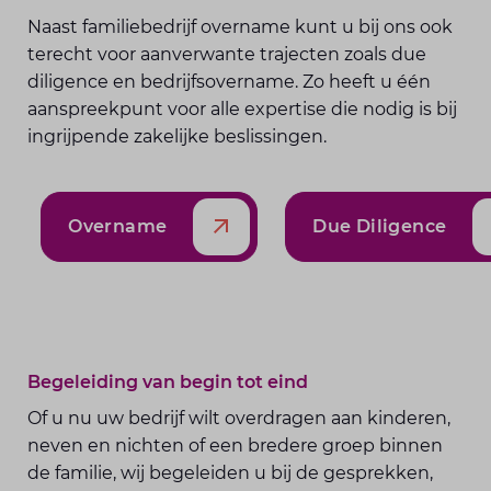
Naast familiebedrijf overname kunt u bij ons ook
terecht voor aanverwante trajecten zoals due
diligence en bedrijfsovername. Zo heeft u één
aanspreekpunt voor alle expertise die nodig is bij
ingrijpende zakelijke beslissingen.
Overname
Due Diligence
Begeleiding van begin tot eind
Of u nu uw bedrijf wilt overdragen aan kinderen,
neven en nichten of een bredere groep binnen
de familie, wij begeleiden u bij de gesprekken,