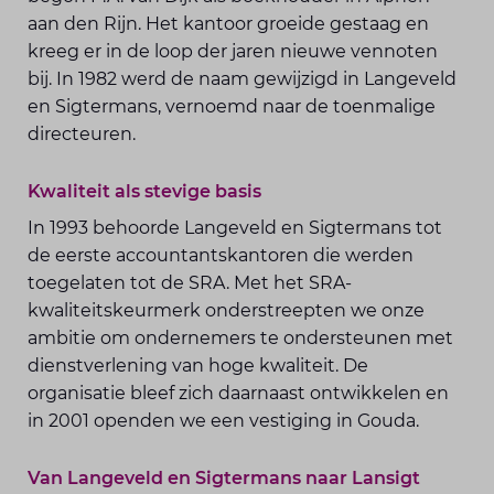
aan den Rijn. Het kantoor groeide gestaag en
kreeg er in de loop der jaren nieuwe vennoten
bij. In 1982 werd de naam gewijzigd in Langeveld
en Sigtermans, vernoemd naar de toenmalige
directeuren.
Kwaliteit als stevige basis
In 1993 behoorde Langeveld en Sigtermans tot
de eerste accountantskantoren die werden
toegelaten tot de SRA. Met het SRA-
kwaliteitskeurmerk onderstreepten we onze
ambitie om ondernemers te ondersteunen met
dienstverlening van hoge kwaliteit. De
organisatie bleef zich daarnaast ontwikkelen en
in 2001 openden we een vestiging in Gouda.
Van Langeveld en Sigtermans naar Lansigt