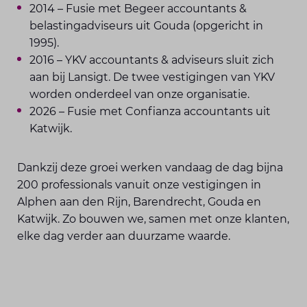
2014 – Fusie met Begeer accountants &
belastingadviseurs uit Gouda (opgericht in
1995).
2016 – YKV accountants & adviseurs sluit zich
aan bij Lansigt. De twee vestigingen van YKV
worden onderdeel van onze organisatie.
2026 – Fusie met Confianza accountants uit
Katwijk.
Dankzij deze groei werken vandaag de dag bijna
200 professionals vanuit onze vestigingen in
Alphen aan den Rijn, Barendrecht, Gouda en
Katwijk. Zo bouwen we, samen met onze klanten,
elke dag verder aan duurzame waarde.