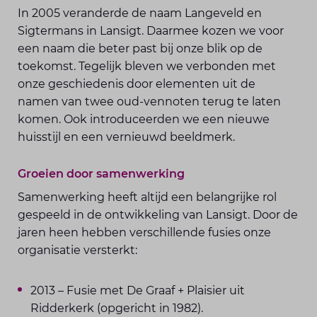
In 2005 veranderde de naam Langeveld en
Sigtermans in Lansigt. Daarmee kozen we voor
een naam die beter past bij onze blik op de
toekomst. Tegelijk bleven we verbonden met
onze geschiedenis door elementen uit de
namen van twee oud-vennoten terug te laten
komen. Ook introduceerden we een nieuwe
huisstijl en een vernieuwd beeldmerk.
Groeien door samenwerking
Samenwerking heeft altijd een belangrijke rol
gespeeld in de ontwikkeling van Lansigt. Door de
jaren heen hebben verschillende fusies onze
organisatie versterkt:
2013 – Fusie met De Graaf + Plaisier uit
Ridderkerk (opgericht in 1982).