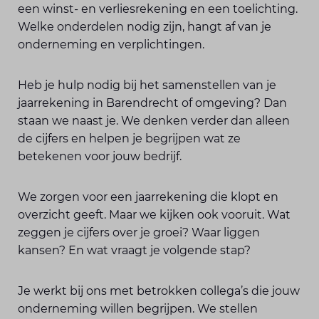
een winst- en verliesrekening en een toelichting.
Welke onderdelen nodig zijn, hangt af van je
onderneming en verplichtingen.
Heb je hulp nodig bij het samenstellen van je
jaarrekening in Barendrecht of omgeving? Dan
staan we naast je. We denken verder dan alleen
de cijfers en helpen je begrijpen wat ze
betekenen voor jouw bedrijf.
We zorgen voor een jaarrekening die klopt en
overzicht geeft. Maar we kijken ook vooruit. Wat
zeggen je cijfers over je groei? Waar liggen
kansen? En wat vraagt je volgende stap?
Je werkt bij ons met betrokken collega’s die jouw
onderneming willen begrijpen. We stellen