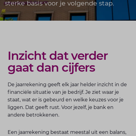
sterke basis voor je volgende stap.
Inzicht dat verder
gaat dan cijfers
De jaarrekening geeft elk jaar helder inzicht in de
financiële situatie van je bedrijf. Je ziet waar je
staat, wat er is gebeurd en welke keuzes voor je
liggen. Dat geeft rust. Voor jezelf, je bank en
andere betrokkenen.
Een jaarrekening bestaat meestal uit een balans,