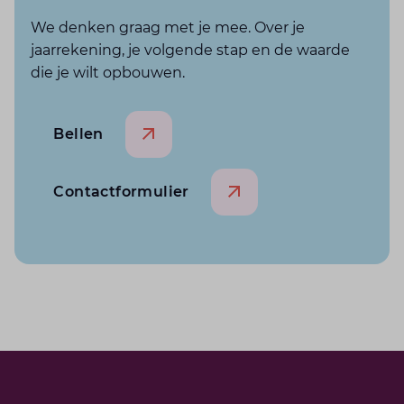
We denken graag met je mee. Over je
jaarrekening, je volgende stap en de waarde
die je wilt opbouwen.
Bellen
Contactformulier