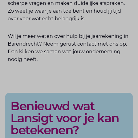
scherpe vragen en maken duidelijke afspraken.
Zo weet je waar je aan toe bent en houd jij tijd
over voor wat echt belangrijk is.
Wil je meer weten over hulp bij je jaarrekening in
Barendrecht? Neem gerust contact met ons op.
Dan kijken we samen wat jouw onderneming
nodig heeft.
Benieuwd wat
Lansigt voor je kan
betekenen?