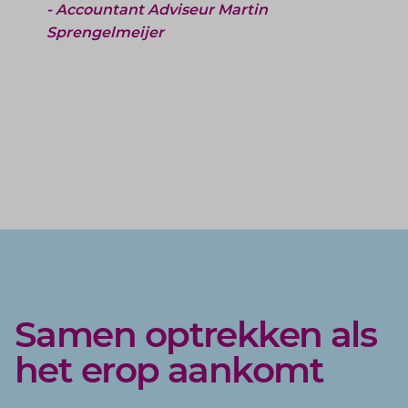
- Accountant Adviseur Martin
Sprengelmeijer
Samen optrekken als
het erop aankomt