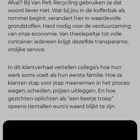
Afval? Bij Van Pelt Recycling gebruiken ze dat
woord liever niet. Wat bij jou in de kofferbak als
rommel begint, verandert hier in waardevolle
grondstoffen. Hard nodig voor de verduurzaming
van onze economie. Van theelepeltje tot volle
container: iedereen krijgt dezelfde transparante,
vrolijke service.
In dit klantverhaal vertellen collega’s hoe hun
werk soms voelt als hun eerste familie. Hoe ze
klanten stap voor stap meenemen in het proces:
wegen, scheiden, prijzen uitleggen. En hoe
gezichten oplichten als “een beetje troep”
opeens tientallen euro’s waard blijkt te zijn.