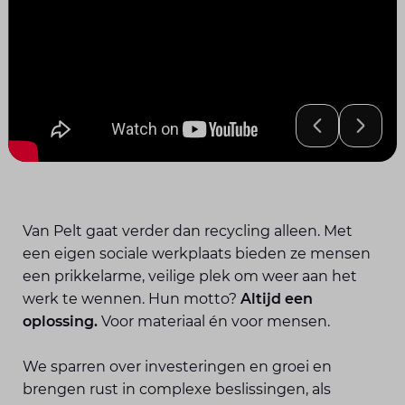
Van Pelt gaat verder dan recycling alleen. Met
een eigen sociale werkplaats bieden ze mensen
een prikkelarme, veilige plek om weer aan het
werk te wennen. Hun motto?
Altijd een
oplossing.
Voor materiaal én voor mensen.
We sparren over investeringen en groei en
brengen rust in complexe beslissingen, als