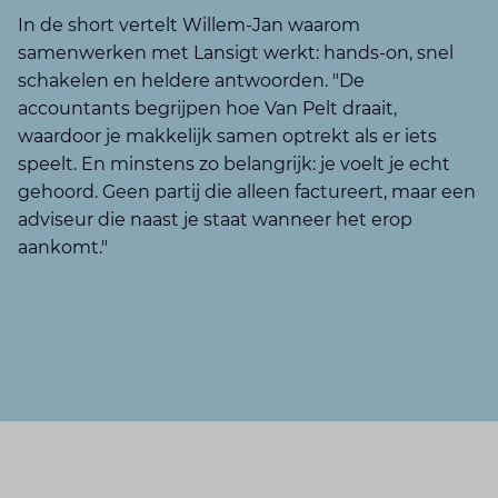
In de short vertelt Willem-Jan waarom
samenwerken met Lansigt werkt: hands-on, snel
schakelen en heldere antwoorden. "De
accountants begrijpen hoe Van Pelt draait,
waardoor je makkelijk samen optrekt als er iets
speelt. En minstens zo belangrijk: je voelt je echt
gehoord. Geen partij die alleen factureert, maar een
adviseur die naast je staat wanneer het erop
aankomt."