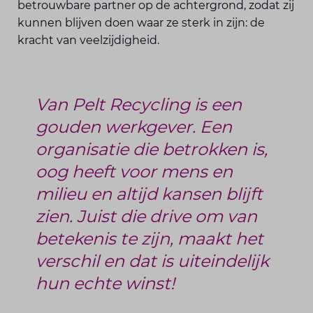
betrouwbare partner op de achtergrond, zodat zij
kunnen blijven doen waar ze sterk in zijn: de
kracht van veelzijdigheid.
Van Pelt Recycling is een
gouden werkgever. Een
organisatie die betrokken is,
oog heeft voor mens en
milieu en altijd kansen blijft
zien. Juist die drive om van
betekenis te zijn, maakt het
verschil en dat is uiteindelijk
hun echte winst!