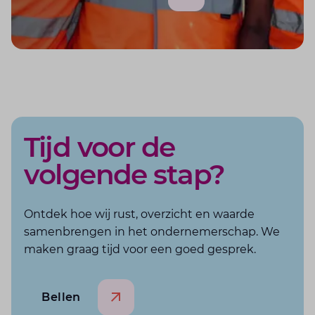
Tijd voor de
volgende stap?
Ontdek hoe wij rust, overzicht en waarde
samenbrengen in het ondernemerschap. We
maken graag tijd voor een goed gesprek.
Bellen