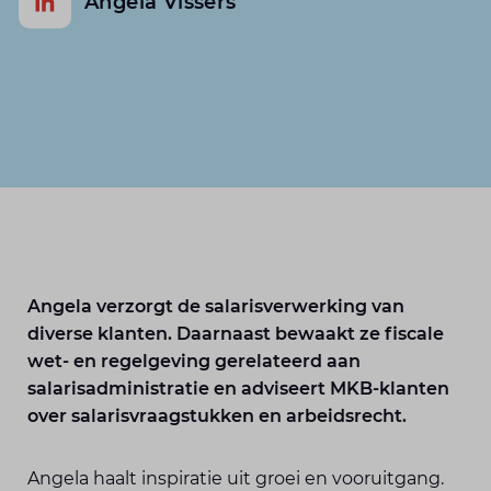
Angela Vissers
Angela verzorgt de salarisverwerking van
diverse klanten. Daarnaast bewaakt ze fiscale
wet- en regelgeving gerelateerd aan
salarisadministratie en adviseert MKB-klanten
over salarisvraagstukken en arbeidsrecht.
Angela haalt inspiratie uit groei en vooruitgang.