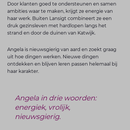
Door klanten goed te ondersteunen en samen
ambities waar te maken, krijgt ze energie van
haar werk. Buiten Lansigt combineert ze een
druk gezinsleven met hardlopen langs het
strand en door de duinen van Katwijk.
Angela is nieuwsgierig van aard en zoekt graag
uit hoe dingen werken. Nieuwe dingen
ontdekken en blijven leren passen helemaal bij
haar karakter.
Angela in drie woorden:
energiek, vrolijk,
nieuwsgierig.