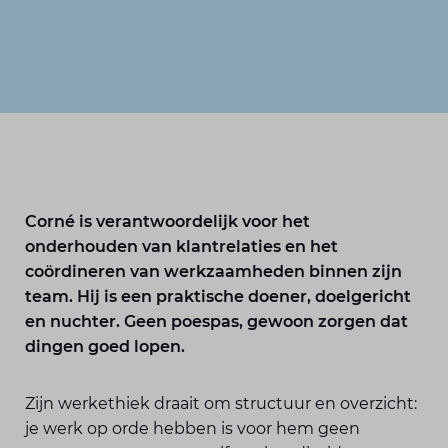
Corné is verantwoordelijk voor het
onderhouden van klantrelaties en het
coördineren van werkzaamheden binnen zijn
team. Hij is een praktische doener, doelgericht
en nuchter. Geen poespas, gewoon zorgen dat
dingen goed lopen.
Zijn werkethiek draait om structuur en overzicht:
je werk op orde hebben is voor hem geen