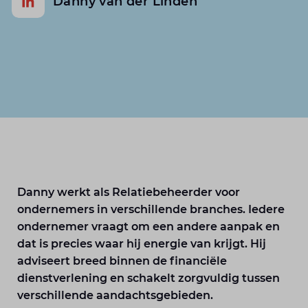
Danny van der Linden
Danny werkt als Relatiebeheerder voor
ondernemers in verschillende branches. Iedere
ondernemer vraagt om een andere aanpak en
dat is precies waar hij energie van krijgt. Hij
adviseert breed binnen de financiële
dienstverlening en schakelt zorgvuldig tussen
verschillende aandachtsgebieden.