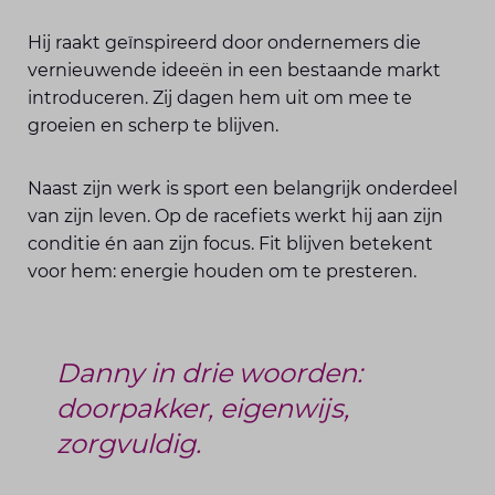
Hij raakt geïnspireerd door ondernemers die
vernieuwende ideeën in een bestaande markt
introduceren. Zij dagen hem uit om mee te
groeien en scherp te blijven.
Naast zijn werk is sport een belangrijk onderdeel
van zijn leven. Op de racefiets werkt hij aan zijn
conditie én aan zijn focus. Fit blijven betekent
voor hem: energie houden om te presteren.
Danny in drie woorden:
doorpakker, eigenwijs,
zorgvuldig.