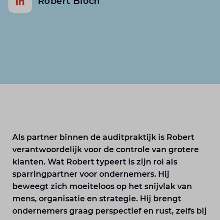
Robert Bioch
Als partner binnen de auditpraktijk is Robert
verantwoordelijk voor de controle van grotere
klanten. Wat Robert typeert is zijn rol als
sparringpartner voor ondernemers. Hij
beweegt zich moeiteloos op het snijvlak van
mens, organisatie en strategie. Hij brengt
ondernemers graag perspectief en rust, zelfs bij