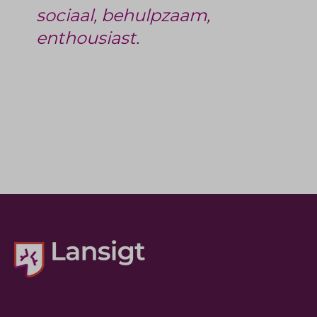
sociaal, behulpzaam,
enthousiast.