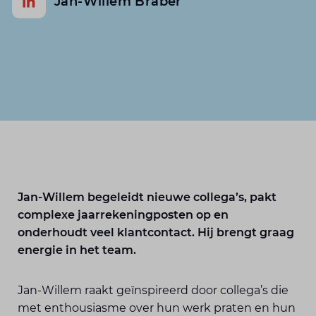
Jan-Willem Braber
Jan-Willem begeleidt nieuwe collega’s, pakt
complexe jaarrekeningposten op en
onderhoudt veel klantcontact. Hij brengt graag
energie in het team.
Jan-Willem raakt geïnspireerd door collega’s die
met enthousiasme over hun werk praten en hun