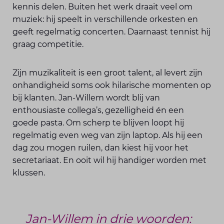
kennis delen. Buiten het werk draait veel om
muziek: hij speelt in verschillende orkesten en
geeft regelmatig concerten. Daarnaast tennist hij
graag competitie.
Zijn muzikaliteit is een groot talent, al levert zijn
onhandigheid soms ook hilarische momenten op
bij klanten. Jan-Willem wordt blij van
enthousiaste collega’s, gezelligheid én een
goede pasta. Om scherp te blijven loopt hij
regelmatig even weg van zijn laptop. Als hij een
dag zou mogen ruilen, dan kiest hij voor het
secretariaat. En ooit wil hij handiger worden met
klussen.
Jan-Willem in drie woorden: