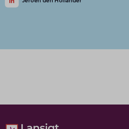
Jeroen den Hollander