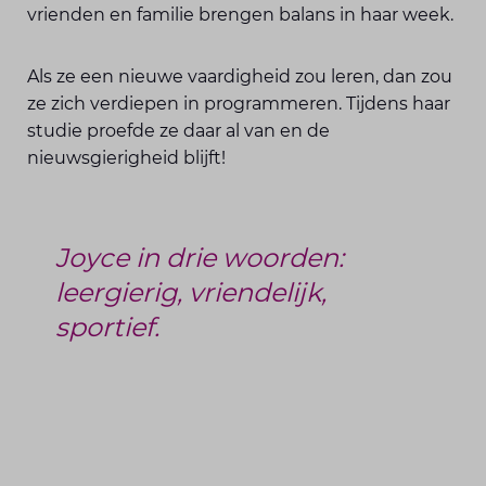
vrienden en familie brengen balans in haar week.
Als ze een nieuwe vaardigheid zou leren, dan zou
ze zich verdiepen in programmeren. Tijdens haar
studie proefde ze daar al van en de
nieuwsgierigheid blijft!
Joyce in drie woorden:
leergierig, vriendelijk,
sportief.