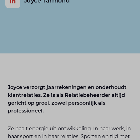
Joyce Tarmond
Joyce verzorgt jaarrekeningen en onderhoudt
klantrelaties. Ze is als Relatiebeheerder altijd
gericht op groei, zowel persoonlijk als
professioneel.
Ze haalt energie uit ontwikkeling. In haar werk, in
haar sport en in haar relaties. Sporten en tijd met