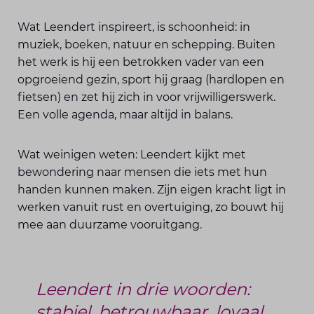
Wat Leendert inspireert, is schoonheid: in
muziek, boeken, natuur en schepping. Buiten
het werk is hij een betrokken vader van een
opgroeiend gezin, sport hij graag (hardlopen en
fietsen) en zet hij zich in voor vrijwilligerswerk.
Een volle agenda, maar altijd in balans.
Wat weinigen weten: Leendert kijkt met
bewondering naar mensen die iets met hun
handen kunnen maken. Zijn eigen kracht ligt in
werken vanuit rust en overtuiging, zo bouwt hij
mee aan duurzame vooruitgang.
Leendert in drie woorden:
stabiel, betrouwbaar, loyaal.