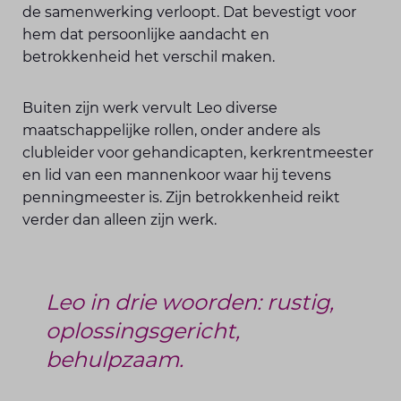
de samenwerking verloopt. Dat bevestigt voor
hem dat persoonlijke aandacht en
betrokkenheid het verschil maken.
Buiten zijn werk vervult Leo diverse
maatschappelijke rollen, onder andere als
clubleider voor gehandicapten, kerkrentmeester
en lid van een mannenkoor waar hij tevens
penningmeester is. Zijn betrokkenheid reikt
verder dan alleen zijn werk.
Leo in drie woorden: rustig,
oplossingsgericht,
behulpzaam.