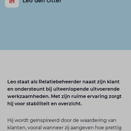
Leo den Otter
Leo staat als Relatiebeheerder naast zijn klant
en ondersteunt bij uiteenlopende uitvoerende
werkzaamheden. Met zijn ruime ervaring zorgt
hij voor stabiliteit en overzicht.
Hij wordt geïnspireerd door de waardering van
klanten, vooral wanneer zij aangeven hoe prettig