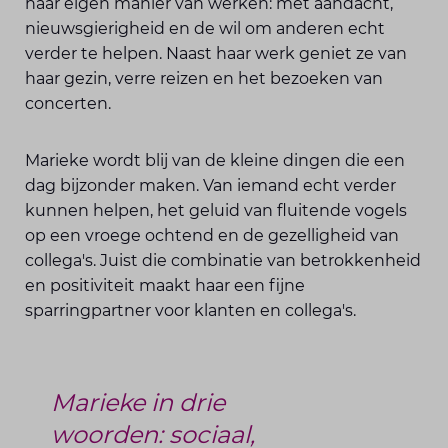
haar eigen manier van werken: met aandacht,
nieuwsgierigheid en de wil om anderen echt
verder te helpen. Naast haar werk geniet ze van
haar gezin, verre reizen en het bezoeken van
concerten.
Marieke wordt blij van de kleine dingen die een
dag bijzonder maken. Van iemand echt verder
kunnen helpen, het geluid van fluitende vogels
op een vroege ochtend en de gezelligheid van
collega's. Juist die combinatie van betrokkenheid
en positiviteit maakt haar een fijne
sparringpartner voor klanten en collega's.
Marieke in drie
woorden: sociaal,