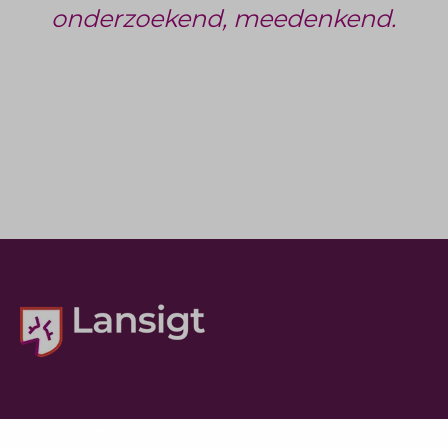
onderzoekend, meedenkend.
Diensten