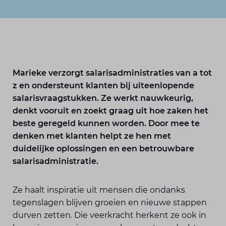
Marieke verzorgt salarisadministraties van a tot
z en ondersteunt klanten bij uiteenlopende
salarisvraagstukken. Ze werkt nauwkeurig,
denkt vooruit en zoekt graag uit hoe zaken het
beste geregeld kunnen worden. Door mee te
denken met klanten helpt ze hen met
duidelijke oplossingen en een betrouwbare
salarisadministratie.
Ze haalt inspiratie uit mensen die ondanks
tegenslagen blijven groeien en nieuwe stappen
durven zetten. Die veerkracht herkent ze ook in