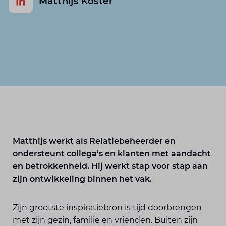
Matthijs Koster
Matthijs werkt als Relatiebeheerder en
ondersteunt collega’s en klanten met aandacht
en betrokkenheid. Hij werkt stap voor stap aan
zijn ontwikkeling binnen het vak.
Zijn grootste inspiratiebron is tijd doorbrengen
met zijn gezin, familie en vrienden. Buiten zijn