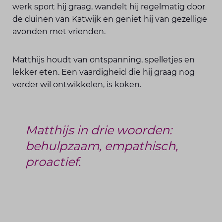
werk sport hij graag, wandelt hij regelmatig door
de duinen van Katwijk en geniet hij van gezellige
avonden met vrienden.
Matthijs houdt van ontspanning, spelletjes en
lekker eten. Een vaardigheid die hij graag nog
verder wil ontwikkelen, is koken.
Matthijs in drie woorden:
behulpzaam, empathisch,
proactief.