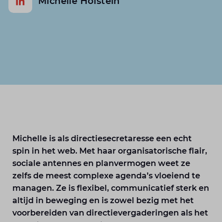
Michelle Holstein
Michelle is als directiesecretaresse een echt
spin in het web. Met haar organisatorische flair,
sociale antennes en planvermogen weet ze
zelfs de meest complexe agenda’s vloeiend te
managen. Ze is flexibel, communicatief sterk en
altijd in beweging en is zowel bezig met het
voorbereiden van directievergaderingen als het