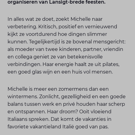
organiseren van Lansigt-brede feesten.
In alles wat ze doet, zoekt Michelle naar
verbetering. Kritisch, positief en vernieuwend
kijkt ze voortdurend hoe dingen slimmer
kunnen. Tegelijkertijd is ze bovenal mensgericht:
als moeder van twee kinderen, partner, vriendin
en collega geniet ze van betekenisvolle
verbindingen. Haar energie haalt ze uit pilates,
een goed glas wijn en een huis vol mensen.
Michelle is meer een zomermens dan een
wintermens. Zonlicht, gezelligheid en een goede
balans tussen werk en privé houden haar scherp
en ontspannen. Haar droom? Ooit vloeiend
Italiaans spreken. Dat komt de vakanties in
favoriete vakantieland Italië goed van pas.