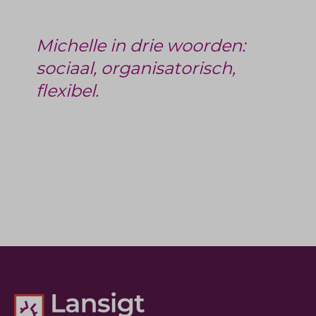
Michelle in drie woorden:
sociaal, organisatorisch,
flexibel.