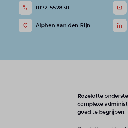
0172-552830
Alphen aan den Rijn
Rozelotte onderste
complexe administ
goed te begrijpen.