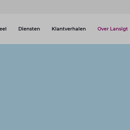
eel
Diensten
Klantverhalen
Over Lansigt