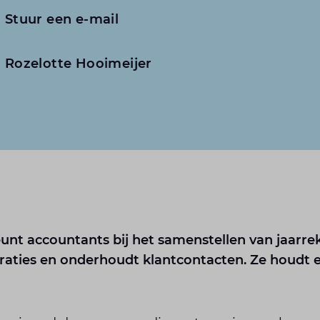
Stuur een e-mail
Rozelotte Hooimeijer
unt accountants bij het samenstellen van jaarre
raties en onderhoudt klantcontacten. Ze houdt 