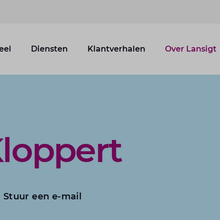
eel
Diensten
Klantverhalen
Over Lansigt
loppert
Stuur een e-mail