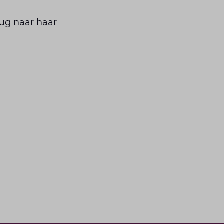
rug naar haar