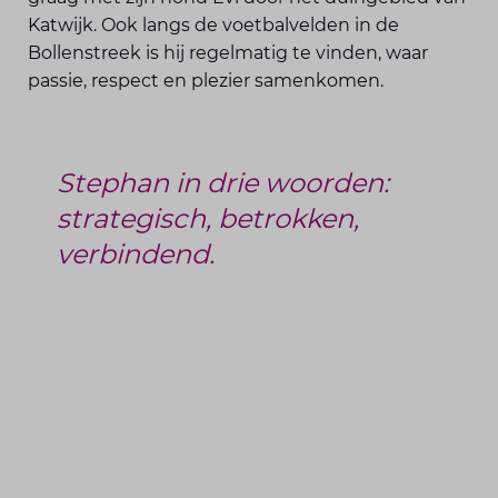
Katwijk. Ook langs de voetbalvelden in de
Bollenstreek is hij regelmatig te vinden, waar
passie, respect en plezier samenkomen.
Stephan in drie woorden:
strategisch, betrokken,
verbindend.