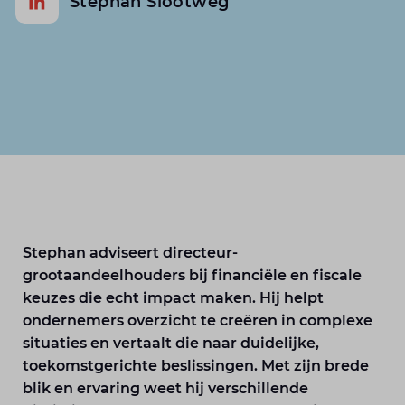
Stephan Slootweg
Stephan adviseert directeur-
grootaandeelhouders bij financiële en fiscale
keuzes die echt impact maken. Hij helpt
ondernemers overzicht te creëren in complexe
situaties en vertaalt die naar duidelijke,
toekomstgerichte beslissingen. Met zijn brede
blik en ervaring weet hij verschillende