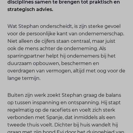
disciplines samen te brengen tot praktisch en
strategisch advies.
Wat Stephan onderscheidt, is zijn sterke gevoel
voor de persoonlijke kant van ondernemerschap.
Niet alleen de cijfers staan centraal, maar juist
ook de mens achter de onderneming. Als
sparringpartner helpt hij ondernemers bij het
duurzaam opbouwen, beschermen en
overdragen van vermogen, altijd met oog voor de
lange termijn.
Buiten zijn werk zoekt Stephan graag de balans
op tussen inspanning en ontspanning. Hij stapt
regelmatig op de racefiets en voelt zich sterk
verbonden met Spanje, dat inmiddels als een
tweede thuis voelt. Dichter bij huis wandelt hij
graag met zijn hond Evi door het duingebied van