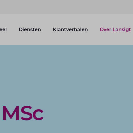
eel
Diensten
Klantverhalen
Over Lansigt
 MSc