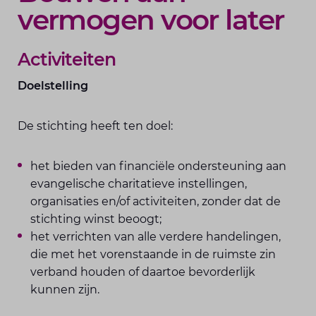
vermogen voor later
Activiteiten
Doelstelling
De stichting heeft ten doel:
het bieden van financiële ondersteuning aan
evangelische charitatieve instellingen,
organisaties en/of activiteiten, zonder dat de
stichting winst beoogt;
het verrichten van alle verdere handelingen,
die met het vorenstaande in de ruimste zin
verband houden of daartoe bevorderlijk
kunnen zijn.