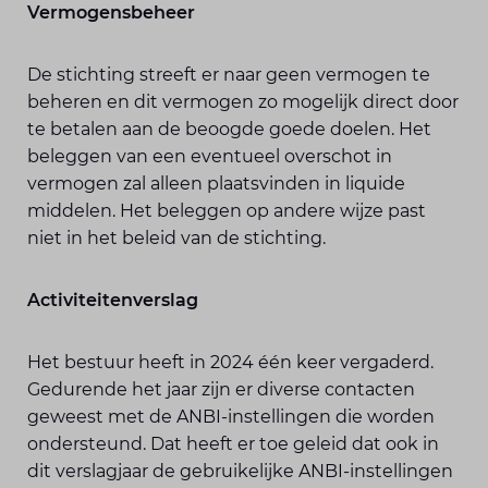
Vermogensbeheer
De stichting streeft er naar geen vermogen te
beheren en dit vermogen zo mogelijk direct door
te betalen aan de beoogde goede doelen. Het
beleggen van een eventueel overschot in
vermogen zal alleen plaatsvinden in liquide
middelen. Het beleggen op andere wijze past
niet in het beleid van de stichting.
Activiteitenverslag
Het bestuur heeft in 2024 één keer vergaderd.
Gedurende het jaar zijn er diverse contacten
geweest met de ANBI-instellingen die worden
ondersteund. Dat heeft er toe geleid dat ook in
dit verslagjaar de gebruikelijke ANBI-instellingen