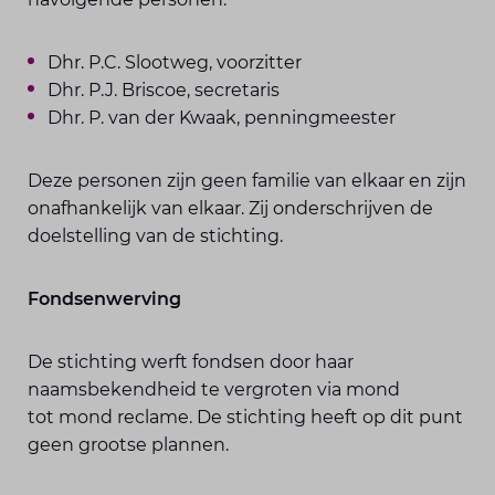
Dhr. P.C. Slootweg, voorzitter
Dhr. P.J. Briscoe, secretaris
Dhr. P. van der Kwaak, penningmeester
Deze personen zijn geen familie van elkaar en zijn
onafhankelijk van elkaar. Zij onderschrijven de
doelstelling van de stichting.
Fondsenwerving
De stichting werft fondsen door haar
naamsbekendheid te vergroten via mond
tot mond reclame. De stichting heeft op dit punt
geen grootse plannen.