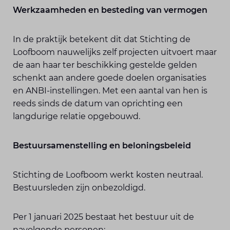
Werkzaamheden en besteding van vermogen
In de praktijk betekent dit dat Stichting de
Loofboom nauwelijks zelf projecten uitvoert maar
de aan haar ter beschikking gestelde gelden
schenkt aan andere goede doelen organisaties
en ANBI-instellingen. Met een aantal van hen is
reeds sinds de datum van oprichting een
langdurige relatie opgebouwd.
Bestuursamenstelling en beloningsbeleid
Stichting de Loofboom werkt kosten neutraal.
Bestuursleden zijn onbezoldigd.
Per 1 januari 2025 bestaat het bestuur uit de
navolgende personen: