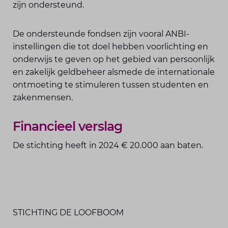
zijn ondersteund.
De ondersteunde fondsen zijn vooral ANBI-
instellingen die tot doel hebben voorlichting en
onderwijs te geven op het gebied van persoonlijk
en zakelijk geldbeheer alsmede de internationale
ontmoeting te stimuleren tussen studenten en
zakenmensen.
Financieel verslag
De stichting heeft in 2024 € 20.000 aan baten.
STICHTING DE LOOFBOOM