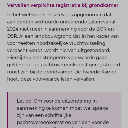
Vervallen verplichte registratie bij grondkamer
In het wetsvoorstel is tevens opgenomen dat
aan derden verhuurde onroerende zaken vanaf
2024 niet meer in aanmerking voor de BOR en
DSR. Alleen landbouwgrond dat in het kader van
voor teelten noodzakelijke vruchtwisseling
verpacht wordt, wordt hiervan uitgezonderd.
Hierbij zou een stringente voorwaarde gaan
gelden dat de pachtovereenkomst geregistreerd
moet zijn bij de grondkamer. De Tweede Kamer
heeft deze voorwaarde laten vervallen.
Let op! Om voor de uitzondering in
aanmerking te komen moet wel sprake
zijn van een schriftelijke
pachtovereenkomst en van een voor de