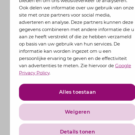
bieden en om ons websiteverkeer te analyseren.
Ook delen we informatie over uw gebruik van onze
site met onze partners voor social media,
adverteren en analyse. Deze partners kunnen deze
gegevens combineren met andere informatie die u
aan ze heeft verstrekt of die ze hebben verzameld
op basis van uw gebruik van hun services. De
informatie kan worden ingezet om u een
persoonlijke ervaring te geven en de effectiviteit
van advertenties te meten. Zie hiervoor de
Google
Privacy Policy
.
Alles toestaan
Weigeren
Details tonen