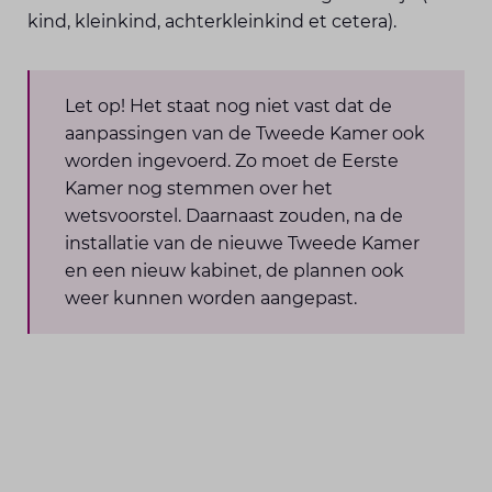
kind, kleinkind, achterkleinkind et cetera).
Let op! Het staat nog niet vast dat de
aanpassingen van de Tweede Kamer ook
worden ingevoerd. Zo moet de Eerste
Kamer nog stemmen over het
wetsvoorstel. Daarnaast zouden, na de
installatie van de nieuwe Tweede Kamer
en een nieuw kabinet, de plannen ook
weer kunnen worden aangepast.