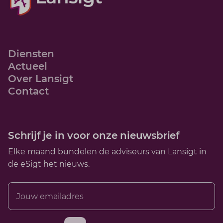
Diensten
Actueel
Over Lansigt
Contact
Schrijf je in voor onze nieuwsbrief
Elke maand bundelen de adviseurs van Lansigt in
de eSigt het nieuws.
Jouw emailadres