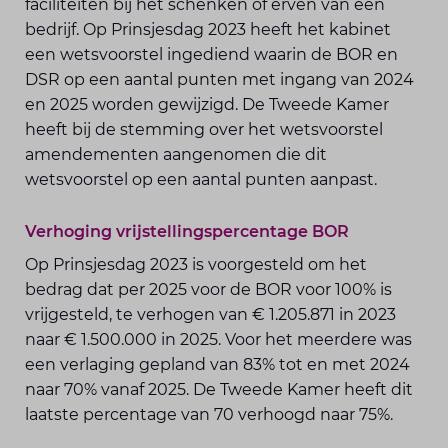
faciliteiten bij het schenken of erven van een
bedrijf. Op Prinsjesdag 2023 heeft het kabinet
een wetsvoorstel ingediend waarin de BOR en
DSR op een aantal punten met ingang van 2024
en 2025 worden gewijzigd. De Tweede Kamer
heeft bij de stemming over het wetsvoorstel
amendementen aangenomen die dit
wetsvoorstel op een aantal punten aanpast.
Verhoging vrijstellingspercentage BOR
Op Prinsjesdag 2023 is voorgesteld om het
bedrag dat per 2025 voor de BOR voor 100% is
vrijgesteld, te verhogen van € 1.205.871 in 2023
naar € 1.500.000 in 2025. Voor het meerdere was
een verlaging gepland van 83% tot en met 2024
naar 70% vanaf 2025. De Tweede Kamer heeft dit
laatste percentage van 70 verhoogd naar 75%.