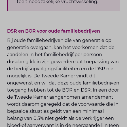
teelt noodzakelijke vruchtwisseling.
DSR en BOR voor oude familiebedrijven
Bij oude familiebedrijven die van generatie op
generatie overgaan, kan het voorkomen dat de
aandelen in het familiebedrijf per persoon
dusdanig klein zijn geworden dat toepassing van
de bedrijfsopvolgingsfaciliteiten en de DSR niet
mogelijk is. De Tweede Kamer vindt dit
ongewenst en wil dat deze oude familiebedrijven
toegang hebben tot de BOR en DSR. In een door
de Tweede Kamer aangenomen amendement
wordt daarom geregeld dat de voorwaarde die in
bepaalde situaties geldt van een minimaal
belang van 0,5% niet geldt als de verkrijger een
bloed-of aanverwant is in de neergaande lijn (een