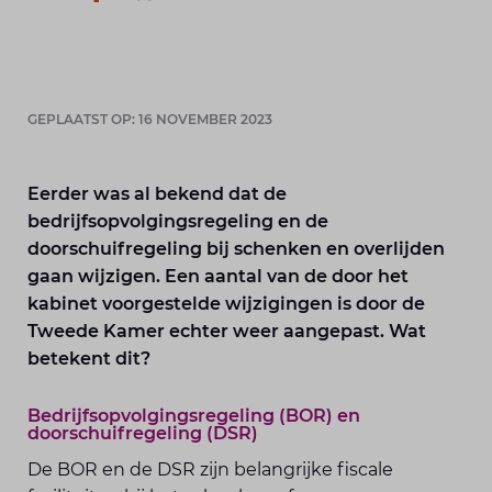
GEPLAATST OP: 16 NOVEMBER 2023
Eerder was al bekend dat de
bedrijfsopvolgingsregeling en de
doorschuifregeling bij schenken en overlijden
gaan wijzigen. Een aantal van de door het
kabinet voorgestelde wijzigingen is door de
Tweede Kamer echter weer aangepast. Wat
betekent dit?
Bedrijfsopvolgingsregeling (BOR) en
doorschuifregeling (DSR)
De BOR en de DSR zijn belangrijke fiscale