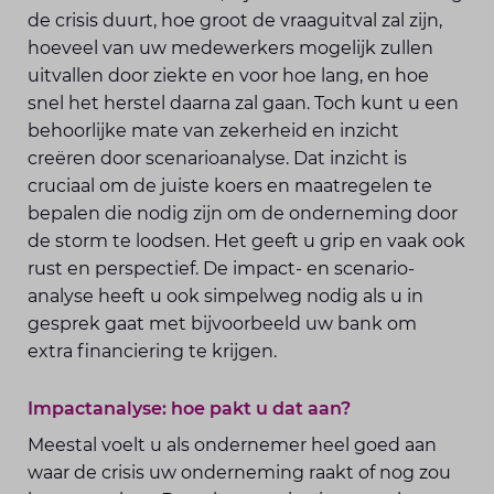
de crisis duurt, hoe groot de vraaguitval zal zijn,
hoeveel van uw medewerkers mogelijk zullen
uitvallen door ziekte en voor hoe lang, en hoe
snel het herstel daarna zal gaan. Toch kunt u een
behoorlijke mate van zekerheid en inzicht
creëren door scenarioanalyse. Dat inzicht is
cruciaal om de juiste koers en maatregelen te
bepalen die nodig zijn om de onderneming door
de storm te loodsen. Het geeft u grip en vaak ook
rust en perspectief. De impact- en scenario-
analyse heeft u ook simpelweg nodig als u in
gesprek gaat met bijvoorbeeld uw bank om
extra financiering te krijgen.
Impactanalyse: hoe pakt u dat aan?
Meestal voelt u als ondernemer heel goed aan
waar de crisis uw onderneming raakt of nog zou