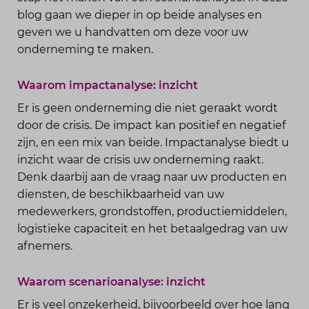
blog gaan we dieper in op beide analyses en
geven we u handvatten om deze voor uw
onderneming te maken.
Waarom impactanalyse: inzicht
Er is geen onderneming die niet geraakt wordt
door de crisis. De impact kan positief en negatief
zijn, en een mix van beide. Impactanalyse biedt u
inzicht waar de crisis uw onderneming raakt.
Denk daarbij aan de vraag naar uw producten en
diensten, de beschikbaarheid van uw
medewerkers, grondstoffen, productiemiddelen,
logistieke capaciteit en het betaalgedrag van uw
afnemers.
Waarom scenarioanalyse: inzicht
Er is veel onzekerheid, bijvoorbeeld over hoe lang