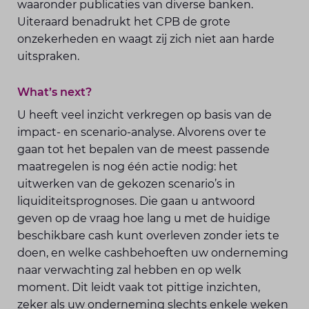
waaronder publicaties van diverse banken.
Uiteraard benadrukt het CPB de grote
onzekerheden en waagt zij zich niet aan harde
uitspraken.
What’s next?
U heeft veel inzicht verkregen op basis van de
impact- en scenario-analyse. Alvorens over te
gaan tot het bepalen van de meest passende
maatregelen is nog één actie nodig: het
uitwerken van de gekozen scenario’s in
liquiditeitsprognoses. Die gaan u antwoord
geven op de vraag hoe lang u met de huidige
beschikbare cash kunt overleven zonder iets te
doen, en welke cashbehoeften uw onderneming
naar verwachting zal hebben en op welk
moment. Dit leidt vaak tot pittige inzichten,
zeker als uw onderneming slechts enkele weken