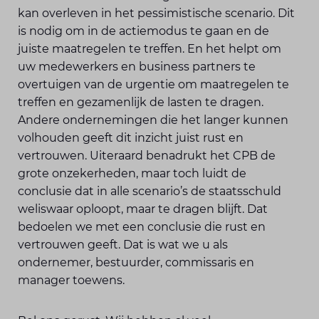
kan overleven in het pessimistische scenario. Dit
is nodig om in de actiemodus te gaan en de
juiste maatregelen te treffen. En het helpt om
uw medewerkers en business partners te
overtuigen van de urgentie om maatregelen te
treffen en gezamenlijk de lasten te dragen.
Andere ondernemingen die het langer kunnen
volhouden geeft dit inzicht juist rust en
vertrouwen. Uiteraard benadrukt het CPB de
grote onzekerheden, maar toch luidt de
conclusie dat in alle scenario’s de staatsschuld
weliswaar oploopt, maar te dragen blijft. Dat
bedoelen we met een conclusie die rust en
vertrouwen geeft. Dat is wat we u als
ondernemer, bestuurder, commissaris en
manager toewens.