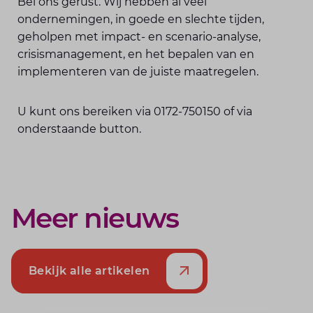
Bel ons gerust. Wij hebben al veel
ondernemingen, in goede en slechte tijden,
geholpen met impact- en scenario-analyse,
crisismanagement, en het bepalen van en
implementeren van de juiste maatregelen.
U kunt ons bereiken via 0172-750150 of via
onderstaande button.
Meer nieuws
Bekijk alle artikelen