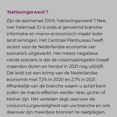
‘Nattevingerwerk’?
Zijn de aannames 100% ‘nattevingerwerk’? Nee,
niet helemaal. Er is zoals al genoemd branche-
informatie en macro-economisch maakt ieder
land ramingen. Het Centraal Planbureau heeft
recent voor de Nederlandse economie vier
scenario's uitgewerkt. Het meest negatieve
vierde scenario is dat de crisismaatregelen twaalf
maanden duren en herstel in 2021 nog uitblijft.
Dat leidt tot een krimp van de Nederlandse
economie met 7,3% in 2020 en 2,7% in 2021.
Afhankelijk van de branche waarin u actief bent
zullen de macro-effecten eerder, later, groter of
kleiner zijn. Het verleden zegt veel over de
conjunctuurgevoeligheid van uw branche en ook
daarover zijn meerdere bronnen te raadplegen,