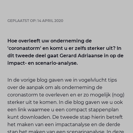
GEPLAATST OP: 14 APRIL 2020
Hoe overleeft uw onderneming de
'coronastorm' en komt u er zelfs sterker uit? In
dit tweede deel gaat Gerard Adriaanse in op de
impact- en scenario-analyse.
In de vorige blog gaven we in vogelvlucht tips
over de aanpak om als onderneming de
coronastorm te overleven en er zo mogelijk (nog)
sterker uit te komen. In die blog gaven we u ook
een link waarmee u een compact stappenplan
kunt downloaden. De tweede stap hierin betreft
het maken van een impactanalyse en de derde
stap het maken van een scenarioanalyse. In deze