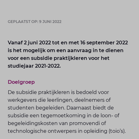
GEPLAATST OP: 9 JUNI 2022
Vanaf 2 juni 2022 tot en met 16 september 2022
is het mogelijk om een aanvraag in te dienen
voor een subsidie praktijkleren voor het
studiejaar 2021-2022.
Doelgroep
De subsidie praktijkleren is bedoeld voor
werkgevers die leerlingen, deelnemers of
studenten begeleiden. Daarnaast biedt de
subsidie een tegemoetkoming in de loon- of
begeleidingskosten van promovendi of
technologische ontwerpers in opleiding (toio’s).