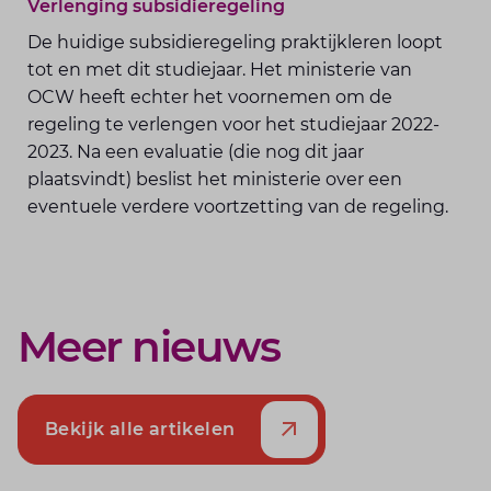
Verlenging subsidieregeling
De huidige subsidieregeling praktijkleren loopt
tot en met dit studiejaar. Het ministerie van
OCW heeft echter het voornemen om de
regeling te verlengen voor het studiejaar 2022-
2023. Na een evaluatie (die nog dit jaar
plaatsvindt) beslist het ministerie over een
eventuele verdere voortzetting van de regeling.
Meer nieuws
Bekijk alle artikelen