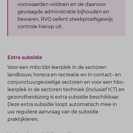
voorwaarden voldoen en de daarvoor
gevraagde administratie bijhouden en
bewaren. RVO oefent steekproefsgewijs
controle hierop uit.
Extra subsidie
Voor een mbo bbl-leerplek in de sectoren
landbouw, horeca en recreatie en in contact- en
conjunctuurgevoelige sectoren en voor een hbo-
leerplek in de sectoren techniek (inclusief ICT) en
gezondheidszorg is extra subsidie beschikbaar.
Deze extra subsidie loopt automatisch mee in
uw reguliere aanvraag van de subsidie
praktijkleren.