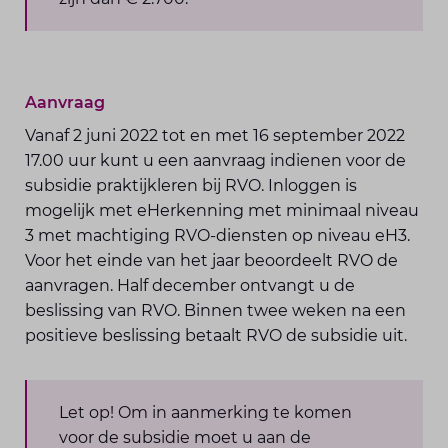
Aanvraag
Vanaf 2 juni 2022 tot en met 16 september 2022
17.00 uur kunt u een aanvraag indienen voor de
subsidie praktijkleren bij RVO. Inloggen is
mogelijk met eHerkenning met minimaal niveau
3 met machtiging RVO-diensten op niveau eH3.
Voor het einde van het jaar beoordeelt RVO de
aanvragen. Half december ontvangt u de
beslissing van RVO. Binnen twee weken na een
positieve beslissing betaalt RVO de subsidie uit.
Let op! Om in aanmerking te komen
voor de subsidie moet u aan de