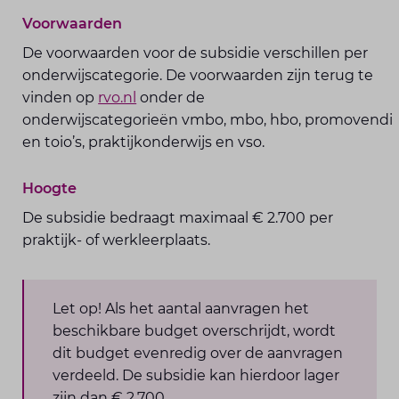
Voorwaarden
De voorwaarden voor de subsidie verschillen per
onderwijscategorie. De voorwaarden zijn terug te
vinden op
rvo.nl
onder de
onderwijscategorieën vmbo, mbo, hbo, promovendi
en toio’s, praktijkonderwijs en vso.
Hoogte
De subsidie bedraagt maximaal € 2.700 per
praktijk- of werkleerplaats.
Let op! Als het aantal aanvragen het
beschikbare budget overschrijdt, wordt
dit budget evenredig over de aanvragen
verdeeld. De subsidie kan hierdoor lager
zijn dan € 2.700.