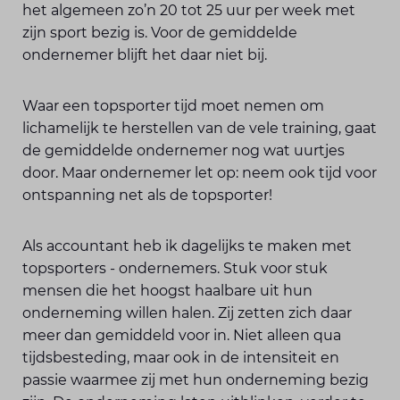
het algemeen zo’n 20 tot 25 uur per week met
zijn sport bezig is. Voor de gemiddelde
ondernemer blijft het daar niet bij.
Waar een topsporter tijd moet nemen om
lichamelijk te herstellen van de vele training, gaat
de gemiddelde ondernemer nog wat uurtjes
door. Maar ondernemer let op: neem ook tijd voor
ontspanning net als de topsporter!
Als accountant heb ik dagelijks te maken met
topsporters - ondernemers. Stuk voor stuk
mensen die het hoogst haalbare uit hun
onderneming willen halen. Zij zetten zich daar
meer dan gemiddeld voor in. Niet alleen qua
tijdsbesteding, maar ook in de intensiteit en
passie waarmee zij met hun onderneming bezig