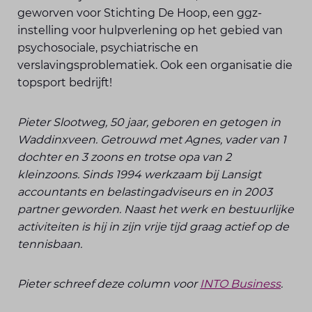
geworven voor Stichting De Hoop, een ggz-
instelling voor hulpverlening op het gebied van
psychosociale, psychiatrische en
verslavingsproblematiek. Ook een organisatie die
topsport bedrijft!
Pieter Slootweg, 50 jaar, geboren en getogen in
Waddinxveen. Getrouwd met Agnes, vader van 1
dochter en 3 zoons en trotse opa van 2
kleinzoons. Sinds 1994 werkzaam bij Lansigt
accountants en belastingadviseurs en in 2003
partner geworden. Naast het werk en bestuurlijke
activiteiten is hij in zijn vrije tijd graag actief op de
tennisbaan.
Pieter schreef deze column voor
INTO Business
.