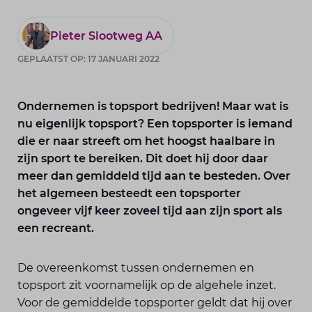
Pieter Slootweg AA
GEPLAATST OP: 17 JANUARI 2022
Ondernemen is topsport bedrijven! Maar wat is
nu eigenlijk topsport? Een topsporter is iemand
die er naar streeft om het hoogst haalbare in
zijn sport te bereiken. Dit doet hij door daar
meer dan gemiddeld tijd aan te besteden. Over
het algemeen besteedt een topsporter
ongeveer vijf keer zoveel tijd aan zijn sport als
een recreant.
De overeenkomst tussen ondernemen en
topsport zit voornamelijk op de algehele inzet.
Voor de gemiddelde topsporter geldt dat hij over