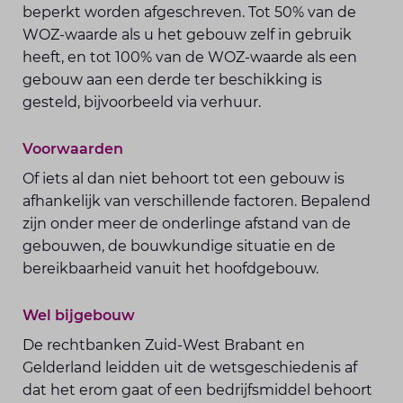
beperkt worden afgeschreven. Tot 50% van de
WOZ-waarde als u het gebouw zelf in gebruik
heeft, en tot 100% van de WOZ-waarde als een
gebouw aan een derde ter beschikking is
gesteld, bijvoorbeeld via verhuur.
Voorwaarden
Of iets al dan niet behoort tot een gebouw is
afhankelijk van verschillende factoren. Bepalend
zijn onder meer de onderlinge afstand van de
gebouwen, de bouwkundige situatie en de
bereikbaarheid vanuit het hoofdgebouw.
Wel bijgebouw
De rechtbanken Zuid-West Brabant en
Gelderland leidden uit de wetsgeschiedenis af
dat het erom gaat of een bedrijfsmiddel behoort