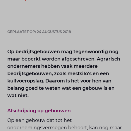
GEPLAATST OP: 24 AUGUSTUS 2018
Op bedrijfsgebouwen mag tegenwoordig nog
maar beperkt worden afgeschreven. Agrarisch
ondernemers hebben vaak meerdere
bedrijfsgebouwen, zoals mestsilo’s en een
kuilvoeropslag. Daarom is het voor hen van
belang goed te weten wat een gebouw is en
wat niet.
Afschrijving op gebouwen
Op een gebouw dat tot het
ondernemingsvermogen behoort, kan nog maar