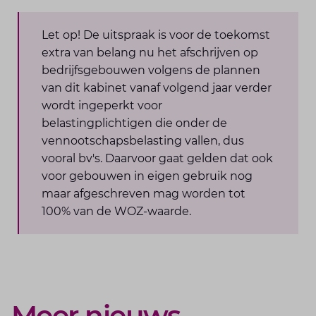
Let op! De uitspraak is voor de toekomst
extra van belang nu het afschrijven op
bedrijfsgebouwen volgens de plannen
van dit kabinet vanaf volgend jaar verder
wordt ingeperkt voor
belastingplichtigen die onder de
vennootschapsbelasting vallen, dus
vooral bv's. Daarvoor gaat gelden dat ook
voor gebouwen in eigen gebruik nog
maar afgeschreven mag worden tot
100% van de WOZ-waarde.
Meer nieuws