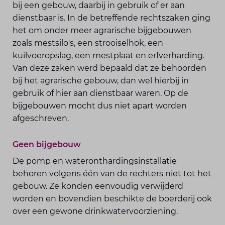
bij een gebouw, daarbij in gebruik of er aan
dienstbaar is. In de betreffende rechtszaken ging
het om onder meer agrarische bijgebouwen
zoals mestsilo's, een strooiselhok, een
kuilvoeropslag, een mestplaat en erfverharding.
Van deze zaken werd bepaald dat ze behoorden
bij het agrarische gebouw, dan wel hierbij in
gebruik of hier aan dienstbaar waren. Op de
bijgebouwen mocht dus niet apart worden
afgeschreven.
Geen bijgebouw
De pomp en wateronthardingsinstallatie
behoren volgens één van de rechters niet tot het
gebouw. Ze konden eenvoudig verwijderd
worden en bovendien beschikte de boerderij ook
over een gewone drinkwatervoorziening.