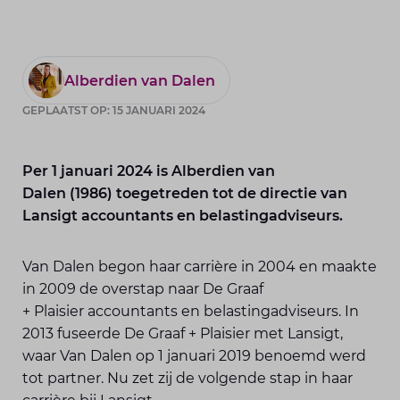
Alberdien van Dalen
GEPLAATST OP: 15 JANUARI 2024
Per 1 januari 2024 is Alberdien van
Dalen (1986) toegetreden tot de directie van
Lansigt accountants en belastingadviseurs.
Van Dalen begon haar carrière in 2004 en maakte
in 2009 de overstap naar De Graaf
+ Plaisier accountants en belastingadviseurs. In
2013 fuseerde De Graaf + Plaisier met Lansigt,
waar Van Dalen op 1 januari 2019 benoemd werd
tot partner. Nu zet zij de volgende stap in haar