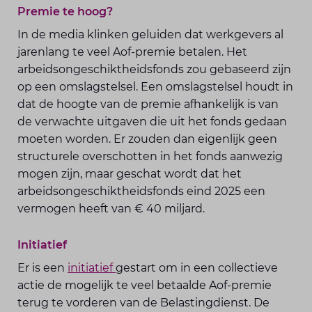
Premie te hoog?
In de media klinken geluiden dat werkgevers al
jarenlang te veel Aof-premie betalen. Het
arbeidsongeschiktheidsfonds zou gebaseerd zijn
op een omslagstelsel. Een omslagstelsel houdt in
dat de hoogte van de premie afhankelijk is van
de verwachte uitgaven die uit het fonds gedaan
moeten worden. Er zouden dan eigenlijk geen
structurele overschotten in het fonds aanwezig
mogen zijn, maar geschat wordt dat het
arbeidsongeschiktheidsfonds eind 2025 een
vermogen heeft van € 40 miljard.
Initiatief
Er is een
initiatief
gestart om in een collectieve
actie de mogelijk te veel betaalde Aof-premie
terug te vorderen van de Belastingdienst. De