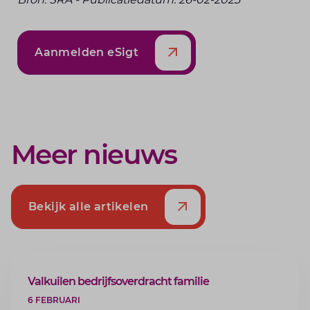
Aanmelden eSigt
Meer nieuws
Bekijk alle artikelen
ARTIKEL
Valkuilen bedrijfsoverdracht familie
6 FEBRUARI