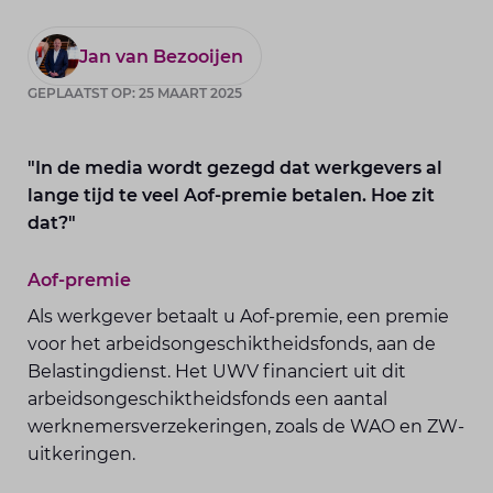
Jan van Bezooijen
GEPLAATST OP: 25 MAART 2025
"In de media wordt gezegd dat werkgevers al
lange tijd te veel Aof-premie betalen. Hoe zit
dat?"
Aof-premie
Als werkgever betaalt u Aof-premie, een premie
voor het arbeidsongeschiktheidsfonds, aan de
Belastingdienst. Het UWV financiert uit dit
arbeidsongeschiktheidsfonds een aantal
werknemersverzekeringen, zoals de WAO en ZW-
uitkeringen.