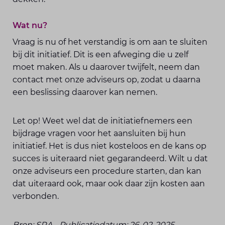
Wat nu?
Vraag is nu of het verstandig is om aan te sluiten
bij dit initiatief. Dit is een afweging die u zelf
moet maken. Als u daarover twijfelt, neem dan
contact met onze adviseurs op, zodat u daarna
een beslissing daarover kan nemen.
Let op! Weet wel dat de initiatiefnemers een
bijdrage vragen voor het aansluiten bij hun
initiatief. Het is dus niet kosteloos en de kans op
succes is uiteraard niet gegarandeerd. Wilt u dat
onze adviseurs een procedure starten, dan kan
dat uiteraard ook, maar ook daar zijn kosten aan
verbonden.
Bron: SRA - Publicatiedatum: 26-02-2025