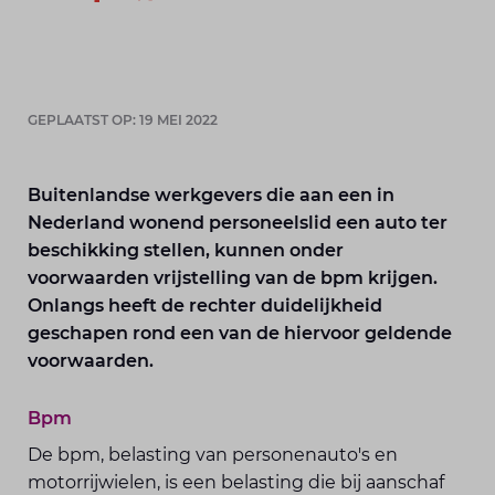
GEPLAATST OP: 19 MEI 2022
Buitenlandse werkgevers die aan een in
Nederland wonend personeelslid een auto ter
beschikking stellen, kunnen onder
voorwaarden vrijstelling van de bpm krijgen.
Onlangs heeft de rechter duidelijkheid
geschapen rond een van de hiervoor geldende
voorwaarden.
Bpm
De bpm, belasting van personenauto's en
motorrijwielen, is een belasting die bij aanschaf