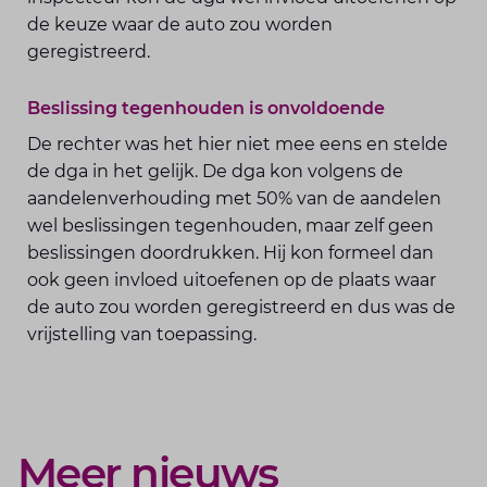
de keuze waar de auto zou worden
geregistreerd.
Beslissing tegenhouden is onvoldoende
De rechter was het hier niet mee eens en stelde
de dga in het gelijk. De dga kon volgens de
aandelenverhouding met 50% van de aandelen
wel beslissingen tegenhouden, maar zelf geen
beslissingen doordrukken. Hij kon formeel dan
ook geen invloed uitoefenen op de plaats waar
de auto zou worden geregistreerd en dus was de
vrijstelling van toepassing.
Meer nieuws