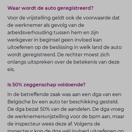
Waar wordt de auto geregistreerd?
Voor de vrijstelling geldt ook de voorwaarde dat
de werknemer als gevolg van de
arbeidsverhouding tussen hem en zijn
werkgever in beginsel geen invloed kan
uitoefenen op de beslissing in welk land de auto
wordt geregistreerd. De rechter moest zich
onlangs uitspreken over de betekenis van deze
eis.
Is 50% zeggenschap voldoende?
In de betreffende zaak was aan een dga van een
Belgische bv een auto ter beschikking gesteld.
De dga bezat 50% van de aandelen. De dga vroeg
de werknemersvrijstelling voor de bpm aan, maar
de inspecteur wees deze af. Volgens de
inspecteur kon de dga wél invloed uitoefenen op