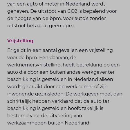
van een auto of motor in Nederland wordt
geheven. De uitstoot van CO2 is bepalend voor
de hoogte van de bpm. Voor auto’s zonder
uitstoot betaalt u geen bpm.
Vrijstelling
Er geldt in een aantal gevallen een vrijstelling
voor de bpm. Een daarvan, de
werknemersvrijstelling, heeft betrekking op een
auto die door een buitenlandse werkgever ter
beschikking is gesteld en in Nederland alleen
wordt gebruikt door een werknemer of zijn
inwonende gezinsleden. De werkgever moet dan
schriftelijk hebben verklaard dat de auto ter
beschikking is gesteld en hoofdzakelijk is
bestemd voor de uitvoering van
werkzaamheden buiten Nederland.