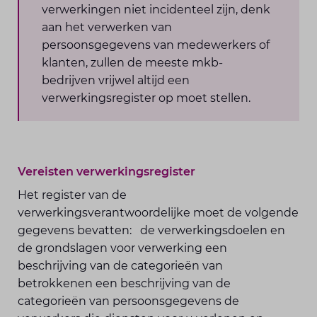
verwerkingen niet incidenteel zijn, denk
aan het verwerken van
persoonsgegevens van medewerkers of
klanten, zullen de meeste mkb-
bedrijven vrijwel altijd een
verwerkingsregister op moet stellen.
Vereisten verwerkingsregister
Het register van de
verwerkingsverantwoordelijke moet de volgende
gegevens bevatten: de verwerkingsdoelen en
de grondslagen voor verwerking een
beschrijving van de categorieën van
betrokkenen een beschrijving van de
categorieën van persoonsgegevens de