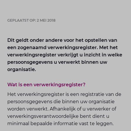
GEPLAATST OP: 2 MEI 2018
Dit geldt onder andere voor het opstellen van
een zogenaamd verwerkingsregister. Met het
verwerkingsregister verkrijgt u inzicht in welke
persoonsgegevens u verwerkt binnen uw
organisatie.
Wat is een verwerkingsregister?
Het verwerkingsregister is een registratie van de
persoonsgegevens die binnen uw organisatie
worden verwerkt. Afhankelijk of u verwerker of
verwerkingsverantwoordelijke bent dient u
minimaal bepaalde informatie vast te leggen.