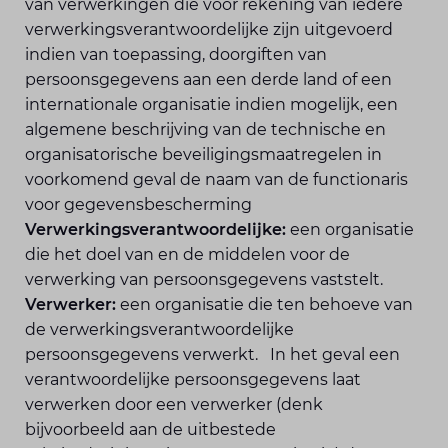
van verwerkingen die voor rekening van iedere
verwerkingsverantwoordelijke zijn uitgevoerd
indien van toepassing, doorgiften van
persoonsgegevens aan een derde land of een
internationale organisatie indien mogelijk, een
algemene beschrijving van de technische en
organisatorische beveiligingsmaatregelen in
voorkomend geval de naam van de functionaris
voor gegevensbescherming
Verwerkingsverantwoordelijke:
een organisatie
die het doel van en de middelen voor de
verwerking van persoonsgegevens vaststelt.
Verwerker:
een organisatie die ten behoeve van
de verwerkingsverantwoordelijke
persoonsgegevens verwerkt. In het geval een
verantwoordelijke persoonsgegevens laat
verwerken door een verwerker (denk
bijvoorbeeld aan de uitbestede