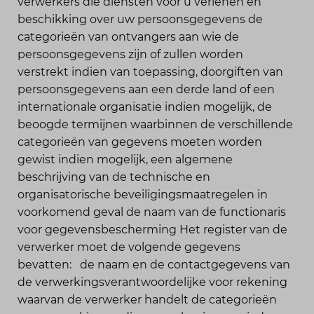
verwerkers die diensten voor u verlenen en
beschikking over uw persoonsgegevens de
categorieën van ontvangers aan wie de
persoonsgegevens zijn of zullen worden
verstrekt indien van toepassing, doorgiften van
persoonsgegevens aan een derde land of een
internationale organisatie indien mogelijk, de
beoogde termijnen waarbinnen de verschillende
categorieën van gegevens moeten worden
gewist indien mogelijk, een algemene
beschrijving van de technische en
organisatorische beveiligingsmaatregelen in
voorkomend geval de naam van de functionaris
voor gegevensbescherming Het register van de
verwerker moet de volgende gegevens
bevatten: de naam en de contactgegevens van
de verwerkingsverantwoordelijke voor rekening
waarvan de verwerker handelt de categorieën