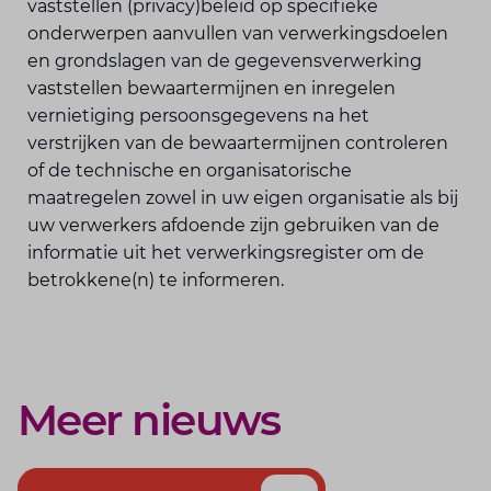
vaststellen (privacy)beleid op specifieke
onderwerpen aanvullen van verwerkingsdoelen
en grondslagen van de gegevensverwerking
vaststellen bewaartermijnen en inregelen
vernietiging persoonsgegevens na het
verstrijken van de bewaartermijnen controleren
of de technische en organisatorische
maatregelen zowel in uw eigen organisatie als bij
uw verwerkers afdoende zijn gebruiken van de
informatie uit het verwerkingsregister om de
betrokkene(n) te informeren.
Meer nieuws