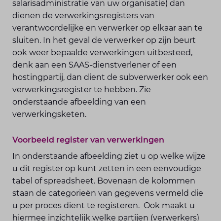
salarisadministratie van uw organisatie) dan
dienen de verwerkingsregisters van
verantwoordelijke en verwerker op elkaar aan te
sluiten. In het geval de verwerker op zijn beurt
ook weer bepaalde verwerkingen uitbesteed,
denk aan een SAAS-dienstverlener of een
hostingpartij, dan dient de subverwerker ook een
verwerkingsregister te hebben. Zie
onderstaande afbeelding van een
verwerkingsketen.
Voorbeeld register van verwerkingen
In onderstaande afbeelding ziet u op welke wijze
u dit register op kunt zetten in een eenvoudige
tabel of spreadsheet. Bovenaan de kolommen
staan de categorieën van gegevens vermeld die
u per proces dient te registeren. Ook maakt u
hiermee inzichtelijk welke partijen (verwerkers)