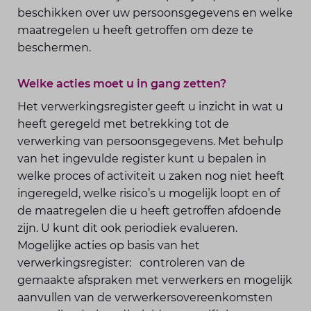
beschikken over uw persoonsgegevens en welke
maatregelen u heeft getroffen om deze te
beschermen.
Welke acties moet u in gang zetten?
Het verwerkingsregister geeft u inzicht in wat u
heeft geregeld met betrekking tot de
verwerking van persoonsgegevens. Met behulp
van het ingevulde register kunt u bepalen in
welke proces of activiteit u zaken nog niet heeft
ingeregeld, welke risico’s u mogelijk loopt en of
de maatregelen die u heeft getroffen afdoende
zijn. U kunt dit ook periodiek evalueren.
Mogelijke acties op basis van het
verwerkingsregister: controleren van de
gemaakte afspraken met verwerkers en mogelijk
aanvullen van de verwerkersovereenkomsten