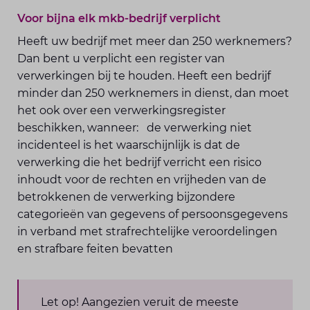
Voor bijna elk mkb-bedrijf verplicht
Heeft uw bedrijf met meer dan 250 werknemers?
Dan bent u verplicht een register van
verwerkingen bij te houden. Heeft een bedrijf
minder dan 250 werknemers in dienst, dan moet
het ook over een verwerkingsregister
beschikken, wanneer: de verwerking niet
incidenteel is het waarschijnlijk is dat de
verwerking die het bedrijf verricht een risico
inhoudt voor de rechten en vrijheden van de
betrokkenen de verwerking bijzondere
categorieën van gegevens of persoonsgegevens
in verband met strafrechtelijke veroordelingen
en strafbare feiten bevatten
Let op! Aangezien veruit de meeste