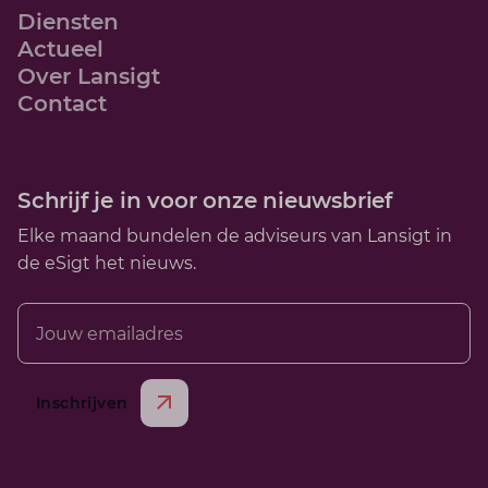
Diensten
Actueel
Over Lansigt
Contact
Schrijf je in voor onze nieuwsbrief
Elke maand bundelen de adviseurs van Lansigt in
de eSigt het nieuws.
Jouw emailadres
Inschrijven