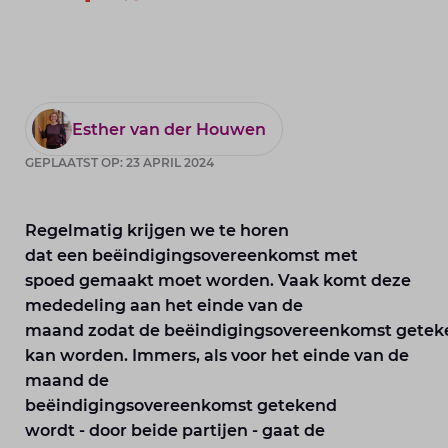
Esther van der Houwen
GEPLAATST OP: 23 APRIL 2024
Regelmatig krijgen we te horen
dat een beëindigingsovereenkomst met
spoed gemaakt moet worden. Vaak komt deze
mededeling aan het einde van de
maand zodat de beëindigingsovereenkomst getek
kan worden. Immers, als voor het einde van de
maand de
beëindigingsovereenkomst getekend
wordt - door beide partijen - gaat de