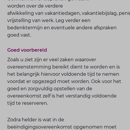
worden over de verdere
afwikkeling van vakantiedagen, vakantiebijslag, pen
vrijstelling van werk. Leg verder een
bedenktermijn en eventuele andere afspraken
goed vast.
Goed voorbereid
Zoals u ziet zijn er veel zaken waarover
overeenstemming bereikt dient te worden en is
het belangrijk hiervoor voldoende tijd te nemen
voordat er opgezegd moet worden. Ook voor het
goed en zorgvuldig opstellen van de
overeenkomst zelf is het verstandig voldoende
tijd te reserveren.
Zodra helder is wat in de
beëindigingsovereenkomst opgenomen moet