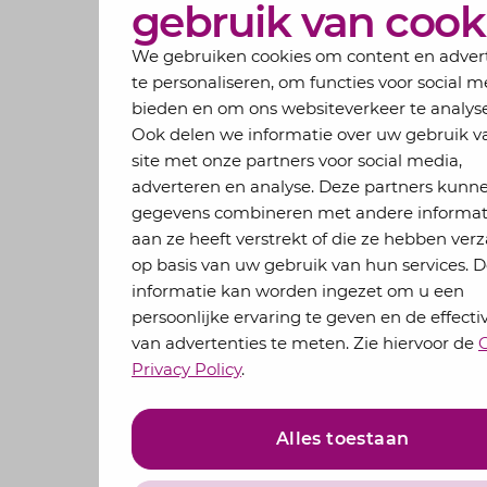
gebruik van cook
We gebruiken cookies om content en adver
te personaliseren, om functies voor social m
bieden en om ons websiteverkeer te analys
Ook delen we informatie over uw gebruik v
site met onze partners voor social media,
adverteren en analyse. Deze partners kunn
gegevens combineren met andere informati
aan ze heeft verstrekt of die ze hebben ve
op basis van uw gebruik van hun services. 
informatie kan worden ingezet om u een
persoonlijke ervaring te geven en de effectiv
van advertenties te meten. Zie hiervoor de
Privacy Policy
.
Alles toestaan