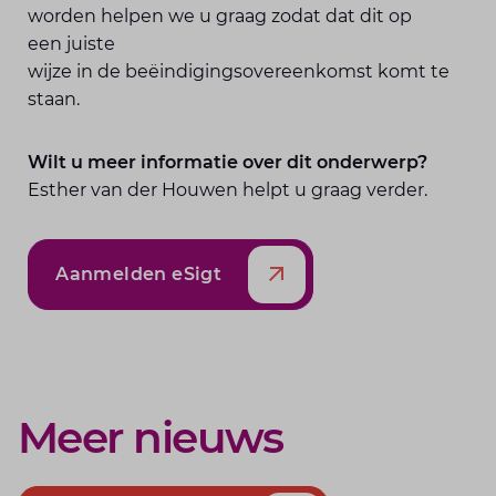
worden helpen we u graag zodat dat dit op
een juiste
wijze in de beëindigingsovereenkomst komt te
staan.
Wilt u meer informatie over dit onderwerp?
Esther van der Houwen helpt u graag verder.
Aanmelden eSigt
Meer nieuws