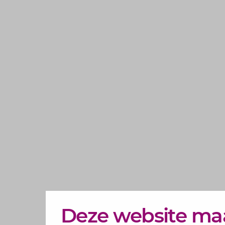
Deze website ma