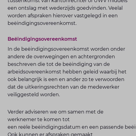
tussenkomst van kantonrechter of UWV middels
een ontslag met wederzijds goedvinden. Veelal
worden afspraken hierover vastgelegd in een
beëindigingsovereenkomst.
Beëindigingsovereenkomst
In de beëindigingsovereenkomst worden onder
andere de overwegingen en achtergronden
beschreven die tot de beëindiging van de
arbeidsovereenkomst hebben geleid waarbij het
ook belangrijk is een en ander zo te verwoorden
dat de uitkeringsrechten van de medewerker
veiliggesteld worden.
Verder adviseren we om samen met de
werknemer te komen tot
een reële beëindigingsdatum en een passende beëi
Ook kunnen er afspraken gemaakt