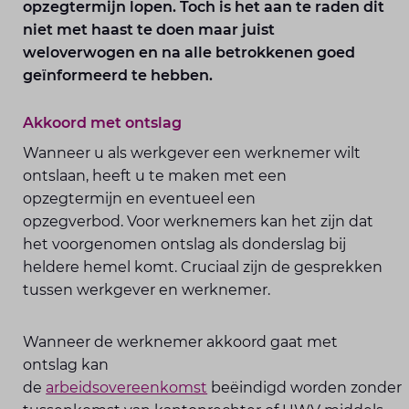
opzegtermijn lopen. Toch is het aan te raden dit
niet met haast te doen maar juist
weloverwogen en na alle betrokkenen goed
geïnformeerd te hebben.
Akkoord met ontslag
Wanneer u als werkgever een werknemer wilt
ontslaan, heeft u te maken met een
opzegtermijn en eventueel een
opzegverbod. Voor werknemers kan het zijn dat
het voorgenomen ontslag als donderslag bij
heldere hemel komt. Cruciaal zijn de gesprekken
tussen werkgever en werknemer.
Wanneer de werknemer akkoord gaat met
ontslag kan
de
arbeidsovereenkomst
beëindigd worden zonder