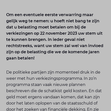
Om een eventuele eerste verwarring maar
gelijk weg te nemen: u hoeft niet bang te zijn
dat u belasting moet betalen om bij de
verkiezingen op 22 november 2023 uw stem uit
te kunnen brengen. In ieder geval niet
rechtstreeks, want uw stem zal wel van invloed
zijn op de belasting die we de komende jaren
gaan betalen!
De politieke partijen zijn momenteel druk in de
weer met hun verkiezingsprogramma. In zo’n
programma staan vaak nieuwe plannen
beschreven die de schatkist geld kosten. En dat
geld moet ergens vandaan komen, dat kan zijn
door het laten oplopen van de staatsschuld of
door het zoeken van financiële dekking. En zie