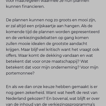
voor maatregelen waarmee ze hun plannen
kunnen financieren.
De plannen kunnen nog zo groots en mooi zijn,
er zal altijd een prijskaartje aan hangen. Als de
komende tijd de plannen worden gepresenteerd
en de verkiezingsdebatten op gang komen
zullen mooie idealen de grootste aandacht
krijgen. Maar blijf wel kritisch want het vraagt ook
offers. Waar komt de dekking vandaan en wat
betekent dat voor onze maatschappij? Wat
betekent dat voor mijn onderneming? Voor mijn
portemonnee?
En als we dan onze keuze hebben gemaakt is er
nog geen zekerheid. Want wat heeft de rest van
Nederland gekozen? En bovenal, wat blijft er over
van de inhoud van de verkiezingsprogramma’s