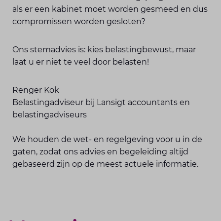
als er een kabinet moet worden gesmeed en dus
compromissen worden gesloten?
Ons stemadvies is: kies belastingbewust, maar
laat u er niet te veel door belasten!
Renger Kok
Belastingadviseur bij Lansigt accountants en
belastingadviseurs
We houden de wet- en regelgeving voor u in de
gaten, zodat ons advies en begeleiding altijd
gebaseerd zijn op de meest actuele informatie.