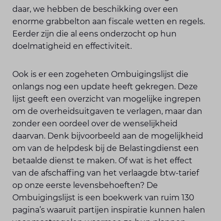
daar, we hebben de beschikking over een
enorme grabbelton aan fiscale wetten en regels.
Eerder zijn die al eens onderzocht op hun
doelmatigheid en effectiviteit.
Ook is er een zogeheten Ombuigingslijst die
onlangs nog een update heeft gekregen. Deze
lijst geeft een overzicht van mogelijke ingrepen
om de overheidsuitgaven te verlagen, maar dan
zonder een oordeel over de wenselijkheid
daarvan. Denk bijvoorbeeld aan de mogelijkheid
om van de helpdesk bij de Belastingdienst een
betaalde dienst te maken. Of wat is het effect
van de afschaffing van het verlaagde btw-tarief
op onze eerste levensbehoeften? De
Ombuigingslijst is een boekwerk van ruim 130
pagina’s waaruit partijen inspiratie kunnen halen