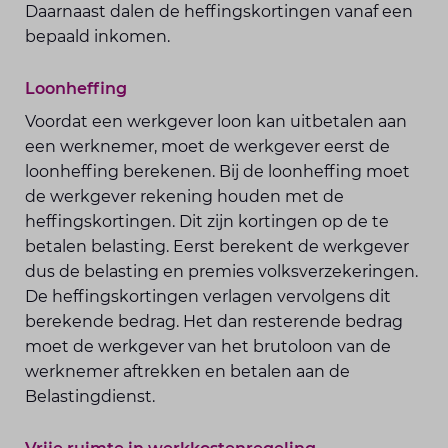
Daarnaast dalen de heffingskortingen vanaf een
bepaald inkomen.
Loonheffing
Voordat een werkgever loon kan uitbetalen aan
een werknemer, moet de werkgever eerst de
loonheffing berekenen. Bij de loonheffing moet
de werkgever rekening houden met de
heffingskortingen. Dit zijn kortingen op de te
betalen belasting. Eerst berekent de werkgever
dus de belasting en premies volksverzekeringen.
De heffingskortingen verlagen vervolgens dit
berekende bedrag. Het dan resterende bedrag
moet de werkgever van het brutoloon van de
werknemer aftrekken en betalen aan de
Belastingdienst.