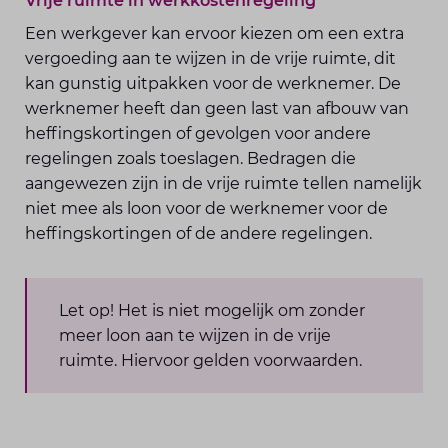
Vrije ruimte in werkkostenregeling
Een werkgever kan ervoor kiezen om een extra
vergoeding aan te wijzen in de vrije ruimte, dit
kan gunstig uitpakken voor de werknemer. De
werknemer heeft dan geen last van afbouw van
heffingskortingen of gevolgen voor andere
regelingen zoals toeslagen. Bedragen die
aangewezen zijn in de vrije ruimte tellen namelijk
niet mee als loon voor de werknemer voor de
heffingskortingen of de andere regelingen.
Let op! Het is niet mogelijk om zonder
meer loon aan te wijzen in de vrije
ruimte. Hiervoor gelden voorwaarden.