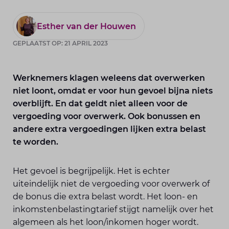
Esther van der Houwen
GEPLAATST OP: 21 APRIL 2023
Werknemers klagen weleens dat overwerken
niet loont, omdat er voor hun gevoel bijna niets
overblijft. En dat geldt niet alleen voor de
vergoeding voor overwerk. Ook bonussen en
andere extra vergoedingen lijken extra belast
te worden.
Het gevoel is begrijpelijk. Het is echter
uiteindelijk niet de vergoeding voor overwerk of
de bonus die extra belast wordt. Het loon- en
inkomstenbelastingtarief stijgt namelijk over het
algemeen als het loon/inkomen hoger wordt.