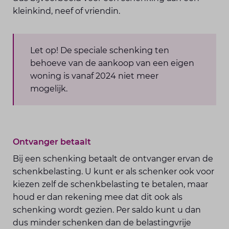
kleinkind, neef of vriendin.
Let op! De speciale schenking ten
behoeve van de aankoop van een eigen
woning is vanaf 2024 niet meer
mogelijk.
Ontvanger betaalt
Bij een schenking betaalt de ontvanger ervan de
schenkbelasting. U kunt er als schenker ook voor
kiezen zelf de schenkbelasting te betalen, maar
houd er dan rekening mee dat dit ook als
schenking wordt gezien. Per saldo kunt u dan
dus minder schenken dan de belastingvrije