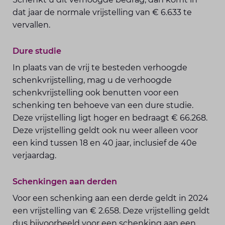
dat jaar de normale vrijstelling van € 6.633 te
vervallen.
Dure studie
In plaats van de vrij te besteden verhoogde
schenkvrijstelling, mag u de verhoogde
schenkvrijstelling ook benutten voor een
schenking ten behoeve van een dure studie.
Deze vrijstelling ligt hoger en bedraagt € 66.268.
Deze vrijstelling geldt ook nu weer alleen voor
een kind tussen 18 en 40 jaar, inclusief de 40e
verjaardag.
Schenkingen aan derden
Voor een schenking aan een derde geldt in 2024
een vrijstelling van € 2.658. Deze vrijstelling geldt
dus bijvoorbeeld voor een schenking aan een