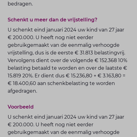
bedragen.
Schenkt u meer dan de vrijstelling?
U schenkt eind januari 2024 uw kind van 27 jaar
€ 200.000. U heeft nog niet eerder
gebruikgemaakt van de eenmalig verhoogde
vrijstelling, dus is de eerste € 31.813 belastingvrij.
Vervolgens dient over de volgende € 152.368 10%
belasting betaald te worden en over de laatste €
15.819 20%. Er dient dus € 15.236,80 + € 3.163,80 =
€ 18.400,60 aan schenkbelasting te worden
afgedragen.
Voorbeeld
U schenkt eind januari 2024 uw kind van 27 jaar
€ 200.000. U heeft nog niet eerder
gebruikgemaakt van de eenmalig verhoogde