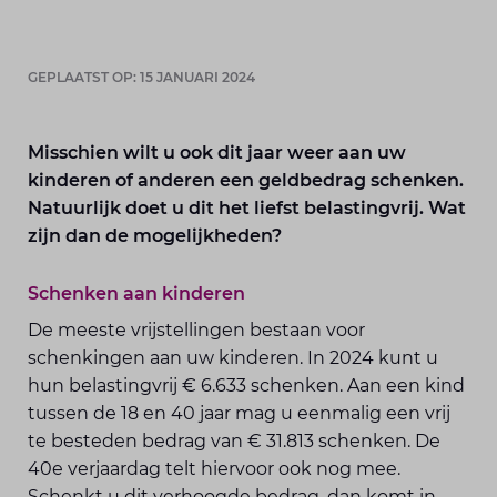
GEPLAATST OP: 15 JANUARI 2024
Misschien wilt u ook dit jaar weer aan uw
kinderen of anderen een geldbedrag schenken.
Natuurlijk doet u dit het liefst belastingvrij. Wat
zijn dan de mogelijkheden?
Schenken aan kinderen
De meeste vrijstellingen bestaan voor
schenkingen aan uw kinderen. In 2024 kunt u
hun belastingvrij € 6.633 schenken. Aan een kind
tussen de 18 en 40 jaar mag u eenmalig een vrij
te besteden bedrag van € 31.813 schenken. De
40e verjaardag telt hiervoor ook nog mee.
Schenkt u dit verhoogde bedrag, dan komt in