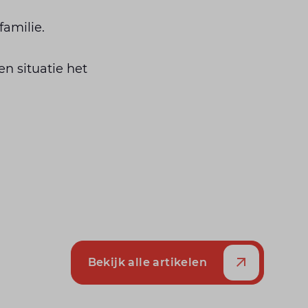
familie.
n situatie het
Bekijk alle artikelen