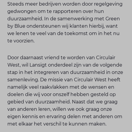
Steeds meer bedrijven worden door regelgeving
gedwongen om te rapporteren over hun
duurzaamheid. In de samenwerking met Green
by Blue ondersteunen wij klanten hierbij, want
we lenen te veel van de toekomst om in het nu
te voorzien.
Door daarnaast vriend te worden van Circulair
West, wil Lansigt onderdeel zijn van de volgende
stap in het integreren van duurzaamheid in onze
samenleving. De missie van Circulair West heeft
namelijk veel raakvlakken met de wensen en
doelen die wij voor onszelf hebben gesteld op
gebied van duurzaamheid. Naast dat we graag
van anderen leren, willen we ook graag onze
eigen kennis en ervaring delen met anderen om
met elkaar het verschil te kunnen maken.