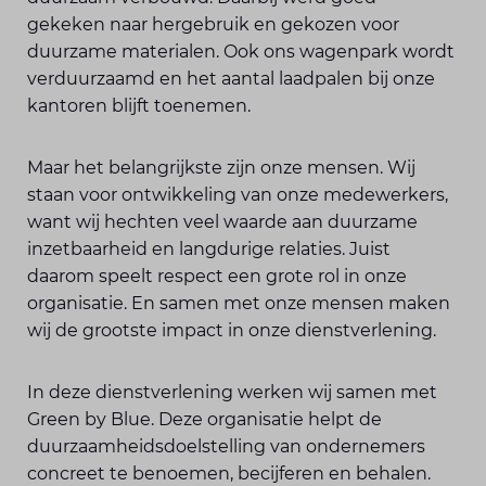
gekeken naar hergebruik en gekozen voor
duurzame materialen. Ook ons wagenpark wordt
verduurzaamd en het aantal laadpalen bij onze
kantoren blijft toenemen.
Maar het belangrijkste zijn onze mensen. Wij
staan voor ontwikkeling van onze medewerkers,
want wij hechten veel waarde aan duurzame
inzetbaarheid en langdurige relaties. Juist
daarom speelt respect een grote rol in onze
organisatie. En samen met onze mensen maken
wij de grootste impact in onze dienstverlening.
In deze dienstverlening werken wij samen met
Green by Blue. Deze organisatie helpt de
duurzaamheidsdoelstelling van ondernemers
concreet te benoemen, becijferen en behalen.