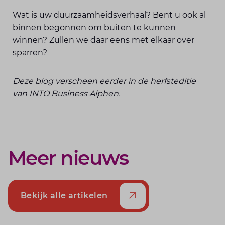
Wat is uw duurzaamheidsverhaal? Bent u ook al
binnen begonnen om buiten te kunnen
winnen? Zullen we daar eens met elkaar over
sparren?
Deze blog verscheen eerder in de herfsteditie
van INTO Business Alphen.
Meer nieuws
Bekijk alle artikelen