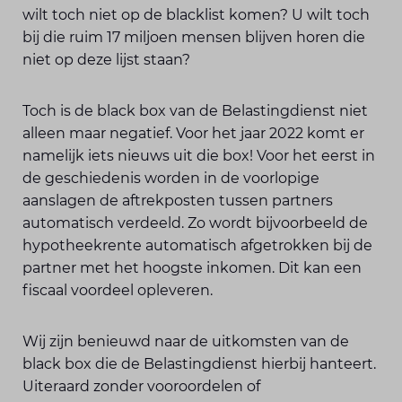
wilt toch niet op de blacklist komen? U wilt toch
bij die ruim 17 miljoen mensen blijven horen die
niet op deze lijst staan?
Toch is de black box van de Belastingdienst niet
alleen maar negatief. Voor het jaar 2022 komt er
namelijk iets nieuws uit die box! Voor het eerst in
de geschiedenis worden in de voorlopige
aanslagen de aftrekposten tussen partners
automatisch verdeeld. Zo wordt bijvoorbeeld de
hypotheekrente automatisch afgetrokken bij de
partner met het hoogste inkomen. Dit kan een
fiscaal voordeel opleveren.
Wij zijn benieuwd naar de uitkomsten van de
black box die de Belastingdienst hierbij hanteert.
Uiteraard zonder vooroordelen of