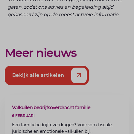
gaten, zodat ons advies en begeleiding altijd
gebaseerd zijn op de meest actuele informatie.
Meer nieuws
Bekijk alle artikelen
ARTIKEL
Valkuilen bedrijfsoverdracht familie
6 FEBRUARI
Een familiebedrijf overdragen? Voorkom fiscale,
juridische en emotionele valkuilen bij