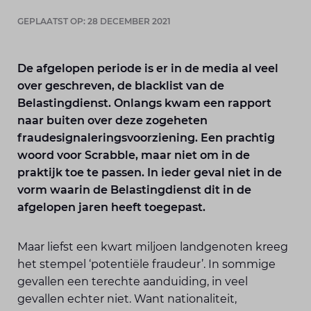
GEPLAATST OP: 28 DECEMBER 2021
De afgelopen periode is er in de media al veel
over geschreven, de blacklist van de
Belastingdienst. Onlangs kwam een rapport
naar buiten over deze zogeheten
fraudesignaleringsvoorziening. Een prachtig
woord voor Scrabble, maar niet om in de
praktijk toe te passen. In ieder geval niet in de
vorm waarin de Belastingdienst dit in de
afgelopen jaren heeft toegepast.
Maar liefst een kwart miljoen landgenoten kreeg
het stempel ‘potentiële fraudeur’. In sommige
gevallen een terechte aanduiding, in veel
gevallen echter niet. Want nationaliteit,