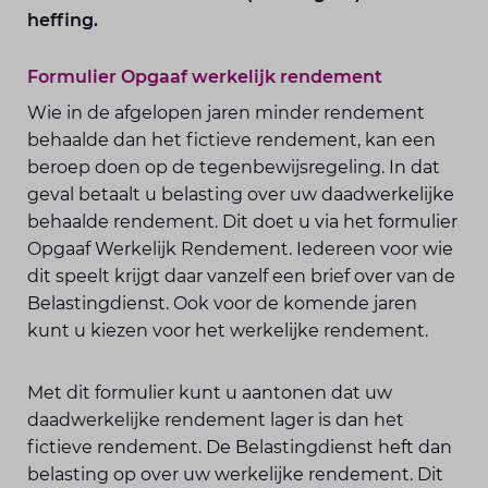
heffing.
Formulier Opgaaf werkelijk rendement
Wie in de afgelopen jaren minder rendement
behaalde dan het fictieve rendement, kan een
beroep doen op de tegenbewijsregeling. In dat
geval betaalt u belasting over uw daadwerkelijke
behaalde rendement. Dit doet u via het formulier
Opgaaf Werkelijk Rendement. Iedereen voor wie
dit speelt krijgt daar vanzelf een brief over van de
Belastingdienst. Ook voor de komende jaren
kunt u kiezen voor het werkelijke rendement.
Met dit formulier kunt u aantonen dat uw
daadwerkelijke rendement lager is dan het
fictieve rendement. De Belastingdienst heft dan
belasting op over uw werkelijke rendement. Dit