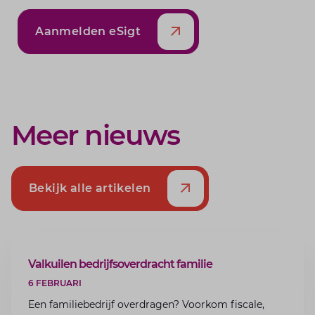
Aanmelden eSigt
Meer nieuws
Bekijk alle artikelen
ARTIKEL
Valkuilen bedrijfsoverdracht familie
6 FEBRUARI
Een familiebedrijf overdragen? Voorkom fiscale,