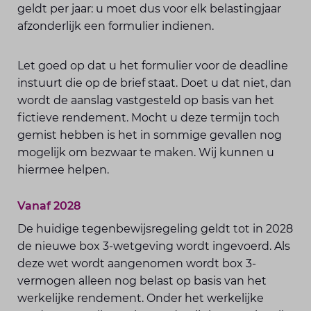
geldt per jaar: u moet dus voor elk belastingjaar
afzonderlijk een formulier indienen.
Let goed op dat u het formulier voor de deadline
instuurt die op de brief staat. Doet u dat niet, dan
wordt de aanslag vastgesteld op basis van het
fictieve rendement. Mocht u deze termijn toch
gemist hebben is het in sommige gevallen nog
mogelijk om bezwaar te maken. Wij kunnen u
hiermee helpen.
Vanaf 2028
De huidige tegenbewijsregeling geldt tot in 2028
de nieuwe box 3-wetgeving wordt ingevoerd. Als
deze wet wordt aangenomen wordt box 3-
vermogen alleen nog belast op basis van het
werkelijke rendement. Onder het werkelijke