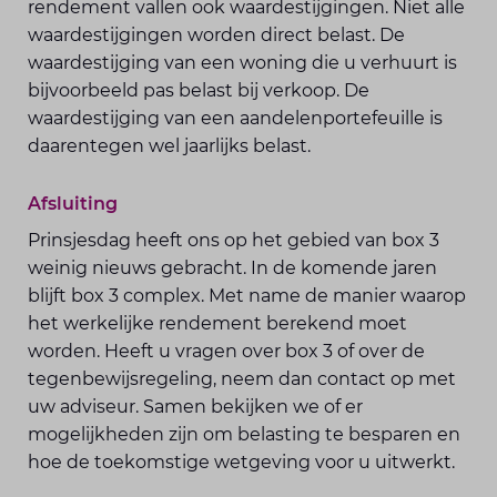
rendement vallen ook waardestijgingen. Niet alle
waardestijgingen worden direct belast. De
waardestijging van een woning die u verhuurt is
bijvoorbeeld pas belast bij verkoop. De
waardestijging van een aandelenportefeuille is
daarentegen wel jaarlijks belast.
Afsluiting
Prinsjesdag heeft ons op het gebied van box 3
weinig nieuws gebracht. In de komende jaren
blijft box 3 complex. Met name de manier waarop
het werkelijke rendement berekend moet
worden. Heeft u vragen over box 3 of over de
tegenbewijsregeling, neem dan contact op met
uw adviseur. Samen bekijken we of er
mogelijkheden zijn om belasting te besparen en
hoe de toekomstige wetgeving voor u uitwerkt.