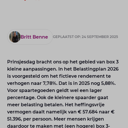
Britt Benne
GEPLAATST OP: 24 SEPTEMBER 2025
Prinsjesdag bracht ons op het gebied van box 3
kleine aanpassingen. In het Belastingplan 2026
is voorgesteld om het fictieve rendement te
verhogen naar 7,78%. Dat is in 2025 nog 5,88%.
Voor spaartegoeden geldt wel een lager
percentage. Ook de kleinere spaarder gaat
meer belasting betalen. Het heffingsvrije
vermogen daalt namelijk van € 57.684 naar €
51.396, per persoon. Meer mensen krijgen
daardoor te maken met (een hogere) box 3-