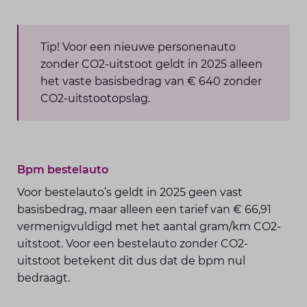
Tip! Voor een nieuwe personenauto
zonder CO2-uitstoot geldt in 2025 alleen
het vaste basisbedrag van € 640 zonder
CO2-uitstootopslag.
Bpm bestelauto
Voor bestelauto’s geldt in 2025 geen vast
basisbedrag, maar alleen een tarief van € 66,91
vermenigvuldigd met het aantal gram/km CO2-
uitstoot. Voor een bestelauto zonder CO2-
uitstoot betekent dit dus dat de bpm nul
bedraagt.