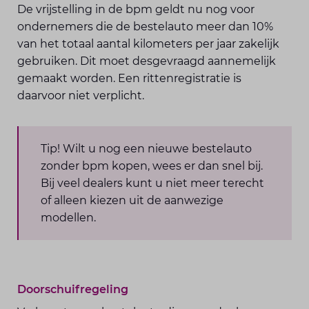
De vrijstelling in de bpm geldt nu nog voor
ondernemers die de bestelauto meer dan 10%
van het totaal aantal kilometers per jaar zakelijk
gebruiken. Dit moet desgevraagd aannemelijk
gemaakt worden. Een rittenregistratie is
daarvoor niet verplicht.
Tip! Wilt u nog een nieuwe bestelauto
zonder bpm kopen, wees er dan snel bij.
Bij veel dealers kunt u niet meer terecht
of alleen kiezen uit de aanwezige
modellen.
Doorschuifregeling