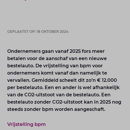
GEPLAATST OP: 18 OKTOBER 2024
Ondernemers gaan vanaf 2025 fors meer
betalen voor de aanschaf van een nieuwe
bestelauto. De vrijstelling van bpm voor
ondernemers komt vanaf dan namelijk te
vervallen. Gemiddeld scheelt dit zo’n € 12.000
per bestelauto. Een en ander is wel afhankelijk
van de CO2-uitstoot van de bestelauto. Een
bestelauto zonder CO2-uitstoot kan in 2025 nog
steeds zonder bpm worden aangeschaft.
Vrijstelling bpm