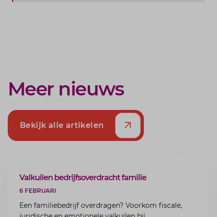
Meer nieuws
Bekijk alle artikelen
ARTIKEL
Valkuilen bedrijfsoverdracht familie
6 FEBRUARI
Een familiebedrijf overdragen? Voorkom fiscale,
juridische en emotionele valkuilen bij