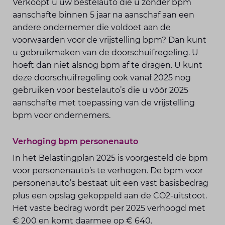
Verkoopt u uw bestelauto die u zonder bpm
aanschafte binnen 5 jaar na aanschaf aan een
andere ondernemer die voldoet aan de
voorwaarden voor de vrijstelling bpm? Dan kunt
u gebruikmaken van de doorschuifregeling. U
hoeft dan niet alsnog bpm af te dragen. U kunt
deze doorschuifregeling ook vanaf 2025 nog
gebruiken voor bestelauto’s die u vóór 2025
aanschafte met toepassing van de vrijstelling
bpm voor ondernemers.
Verhoging bpm personenauto
In het Belastingplan 2025 is voorgesteld de bpm
voor personenauto’s te verhogen. De bpm voor
personenauto’s bestaat uit een vast basisbedrag
plus een opslag gekoppeld aan de CO2-uitstoot.
Het vaste bedrag wordt per 2025 verhoogd met
€ 200 en komt daarmee op € 640.