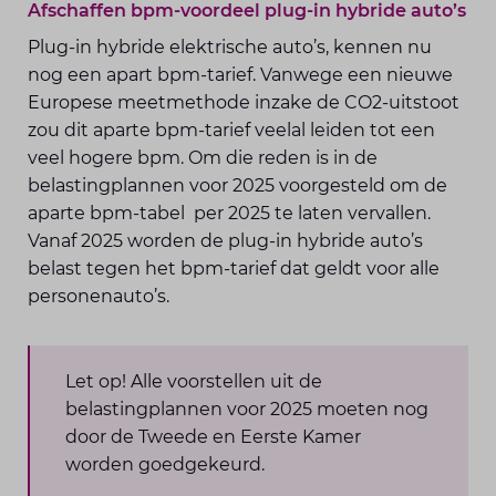
Afschaffen bpm-voordeel plug-in hybride auto’s
Plug-in hybride elektrische auto’s, kennen nu
nog een apart bpm-tarief. Vanwege een nieuwe
Europese meetmethode inzake de CO2-uitstoot
zou dit aparte bpm-tarief veelal leiden tot een
veel hogere bpm. Om die reden is in de
belastingplannen voor 2025 voorgesteld om de
aparte bpm-tabel per 2025 te laten vervallen.
Vanaf 2025 worden de plug-in hybride auto’s
belast tegen het bpm-tarief dat geldt voor alle
personenauto’s.
Let op! Alle voorstellen uit de
belastingplannen voor 2025 moeten nog
door de Tweede en Eerste Kamer
worden goedgekeurd.