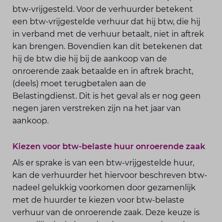
btw-vrijgesteld. Voor de verhuurder betekent
een btw-vrijgestelde verhuur dat hij btw, die hij
in verband met de verhuur betaalt, niet in aftrek
kan brengen. Bovendien kan dit betekenen dat
hij de btw die hij bij de aankoop van de
onroerende zaak betaalde en in aftrek bracht,
(deels) moet terugbetalen aan de
Belastingdienst. Dit is het geval als er nog geen
negen jaren verstreken zijn na het jaar van
aankoop.
Kiezen voor btw-belaste huur onroerende zaak
Als er sprake is van een btw-vrijgestelde huur,
kan de verhuurder het hiervoor beschreven btw-
nadeel gelukkig voorkomen door gezamenlijk
met de huurder te kiezen voor btw-belaste
verhuur van de onroerende zaak. Deze keuze is