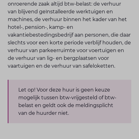
onroerende zaak altijd btw-belast: de verhuur
van blijvend geïnstalleerde werktuigen en
machines, de verhuur binnen het kader van het
hotel-, pension-, kamp- en
vakantiebestedingsbedrijf aan personen, die daar
slechts voor een korte periode verblijf houden, de
verhuur van parkeerruimte voor voertuigen en
de verhuur van lig- en bergplaatsen voor
vaartuigen en de verhuur van safeloketten.
Let op! Voor deze huur is geen keuze
mogelijk tussen btw-vrijgesteld of btw-
belast en geldt ook de meldingsplicht
van de huurder niet.