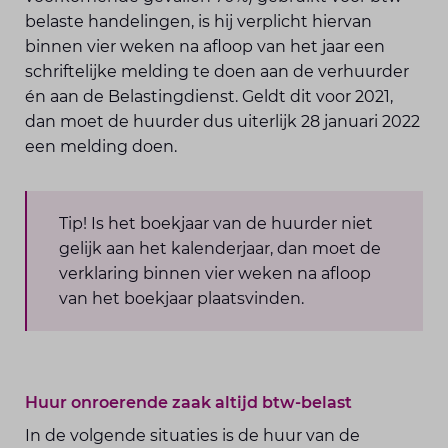
belaste handelingen, is hij verplicht hiervan
binnen vier weken na afloop van het jaar een
schriftelijke melding te doen aan de verhuurder
én aan de Belastingdienst. Geldt dit voor 2021,
dan moet de huurder dus uiterlijk 28 januari 2022
een melding doen.
Tip! Is het boekjaar van de huurder niet
gelijk aan het kalenderjaar, dan moet de
verklaring binnen vier weken na afloop
van het boekjaar plaatsvinden.
Huur onroerende zaak altijd btw-belast
In de volgende situaties is de huur van de