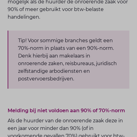
mogelijk als de huurder de onroerende zaak voor
90% of meer gebruikt voor btw-belaste
handelingen.
Tip! Voor sommige branches geldt een
70%-norm in plaats van een 90%-norm.
Denk hierbij aan makelaars in
onroerende zaken, reisbureaus, juridisch
zelfstandige arbodiensten en
postvervoersbedrijven.
Melding bij niet voldoen aan 90% of 70%-norm
Als de huurder van de onroerende zaak deze in
een jaar voor minder dan 90% (of in
voorkomende gevallen 70%) gebruikt voor btw-