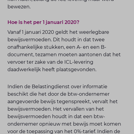
bewezen.
Hoe is het per 1 januari 2020?
Vanaf 1 januari 2020 geldt het weerlegbare
bewijsvermoeden. Dit houdt in dat twee
onafhankelijke stukken, een A- en een B-
document, tezamen moeten aantonen dat het
vervoer ter zake van de ICL-levering
daadwerkelijk heeft plaatsgevonden.
Indien de Belastingdienst over informatie
beschikt die het door de btw-ondernemer
aangevoerde bewijs tegenspreekt, vervalt het
bewijsvermoeden. Het vervallen van het
bewijsvermoeden houdt in dat een btw-
ondernemer opnieuw met bewijs moet komen
voor de toepassing van het 0%-tarief. Indien de