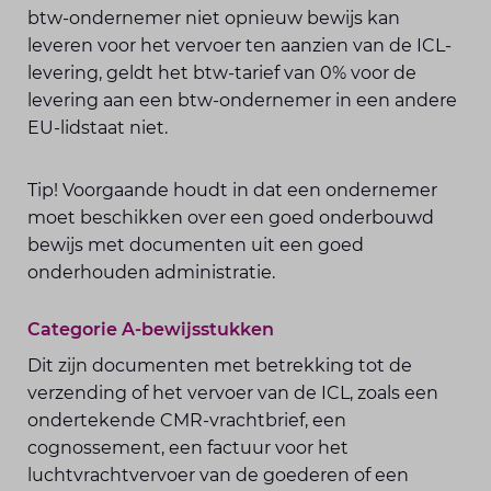
btw-ondernemer niet opnieuw bewijs kan
leveren voor het vervoer ten aanzien van de ICL-
levering, geldt het btw-tarief van 0% voor de
levering aan een btw-ondernemer in een andere
EU-lidstaat niet.
Tip! Voorgaande houdt in dat een ondernemer
moet beschikken over een goed onderbouwd
bewijs met documenten uit een goed
onderhouden administratie.
Categorie A-bewijsstukken
Dit zijn documenten met betrekking tot de
verzending of het vervoer van de ICL, zoals een
ondertekende CMR-vrachtbrief, een
cognossement, een factuur voor het
luchtvrachtvervoer van de goederen of een