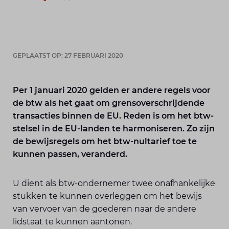
GEPLAATST OP: 27 FEBRUARI 2020
Per 1 januari 2020 gelden er andere regels voor
de btw als het gaat om grensoverschrijdende
transacties binnen de EU. Reden is om het btw-
stelsel in de EU-landen te harmoniseren. Zo zijn
de bewijsregels om het btw-nultarief toe te
kunnen passen, veranderd.
U dient als btw-ondernemer twee onafhankelijke
stukken te kunnen overleggen om het bewijs
van vervoer van de goederen naar de andere
lidstaat te kunnen aantonen.