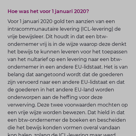
Hoe was het voor 1 januari 2020?
Voor 1 januari 2020 gold ten aanzien van een
intracommunautaire levering (ICL-levering) de
vrije bewijsleer. Dit houdt in dat een btw-
ondernemer vrij is in de wijze waarop deze denkt
het bewijs te kunnen leveren voor het toepassen
van het nultarief op een levering naar een btw-
ondernemer in een andere EU-lidstaat. Het is van
belang dat aangetoond wordt dat de goederen
zijn vervoerd naar een andere EU-lidstaat en dat
de goederen in het andere EU-land worden
onderworpen aan de heffing voor deze
verwerving. Deze twee voorwaarden mochten op
een vrije wijze worden bewezen. Dat hield in dat
een btw-ondernemer de boeken en bescheiden
die het bewijs konden vormen overal vandaan
kon halen, zolang de ICL-levering maar werd