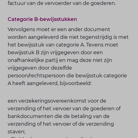
factuur van de vervoerder van de goederen.
Categorie B-bewijsstukken
Vervolgens moet er een ander document
worden aangeleverd die niet tegenstrijdig is met
het bewijsstuk van categorie A. Tevens moet
bewijsstuk B zijn vrijgegeven door een
onafhankelijke partij en mag deze niet zijn
vrijgegeven door dezelfde
persoon/rechtspersoon die bewijsstuk categorie
A heeft aangeleverd, bijvoorbeeld:
een verzekeringsovereenkomst voor de
verzending of het vervoer van de goederen of
bankdocumenten die de betaling van de
verzending of het vervoer of de verzending
staven;