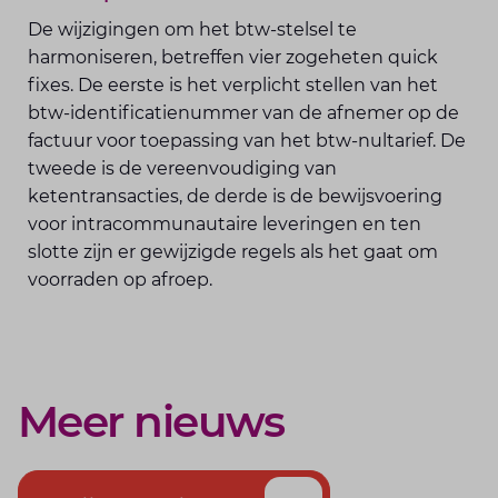
De wijzigingen om het btw-stelsel te
harmoniseren, betreffen vier zogeheten quick
fixes. De eerste is het verplicht stellen van het
btw-identificatienummer van de afnemer op de
factuur voor toepassing van het btw-nultarief. De
tweede is de vereenvoudiging van
ketentransacties, de derde is de bewijsvoering
voor intracommunautaire leveringen en ten
slotte zijn er gewijzigde regels als het gaat om
voorraden op afroep.
Meer nieuws